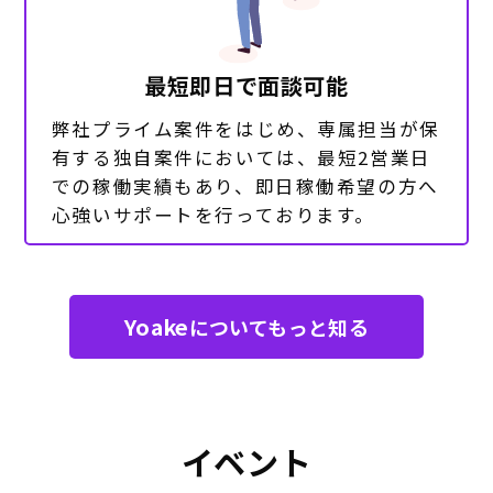
最短即日で面談可能
弊社プライム案件をはじめ、専属担当が保
有する独自案件においては、最短2営業日
での稼働実績もあり、即日稼働希望の方へ
心強いサポートを行っております。
Yoake
についてもっと知る
イベント