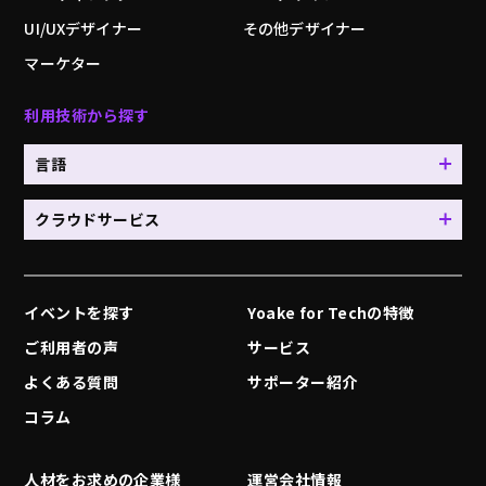
UI/UXデザイナー
その他デザイナー
マーケター
利用技術から探す
言語
クラウドサービス
イベントを探す
Yoake for Techの特徴
ご利用者の声
サービス
よくある質問
サポーター紹介
コラム
人材をお求めの企業様
運営会社情報