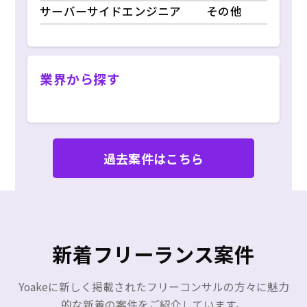
サーバーサイドエンジニア
その他
業界から探す
過去案件はこちら
新着フリーランス案件
Yoakeに新しく掲載されたフリーコンサルの方々に魅力
的な新着の案件をご紹介しています。