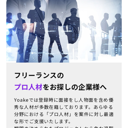
フリーランスの
プロ人材
をお探しの企業様へ
Yoakeでは登録時に面接をし人物面を含め優
秀な人材が多数在籍しております。あらゆる
分野における「プロ人材」を案件に対し最適
な形でご支援いたします。