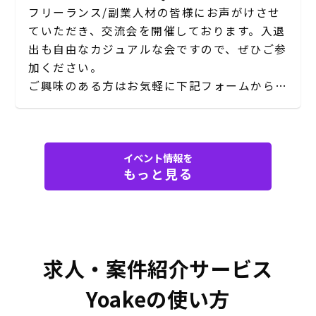
フリーランス/副業人材の皆様にお声がけさせ
ていただき、交流会を開催しております。入退
出も自由なカジュアルな会ですので、ぜひご参
加ください。
ご興味のある方はお気軽に下記フォームからご
応募ください。
イベント情報を
もっと見る
求人・案件紹介サービス
Yoakeの使い方