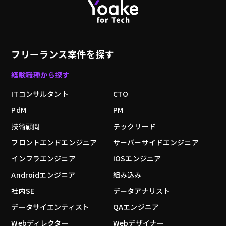
フリーランス案件を探す
経験職種から探す
ITコンサルタント
CTO
PdM
PM
技術顧問
テックリード
フロントエンドエンジニア
サーバーサイドエンジニア
インフラエンジニア
iOSエンジニア
Androidエンジニア
組み込み
社内SE
データアナリスト
データサイエンティスト
QAエンジニア
Webディレクター
Webデザイナー