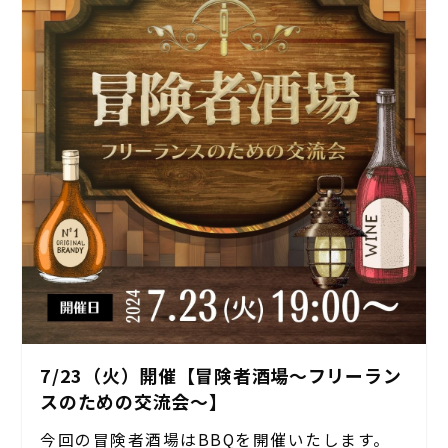
7/23（火）開催【冒険者酒場〜フリーラン
スのための交流会〜】
今回の冒険者酒場はBBQを開催いたします。