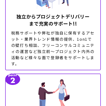
独立からプロジェクトデリバリー
まで充実のサポート!!
税務サポートや弊社が独自に保有するアセ
ット・業界トレンド情報の提供、1on1で
の壁打ち相談、フリーコンサルコミュニテ
ィの運営など独立前～プロジェクト内外の
活動など様々な面で登録者をサポートしま
す。
point
2