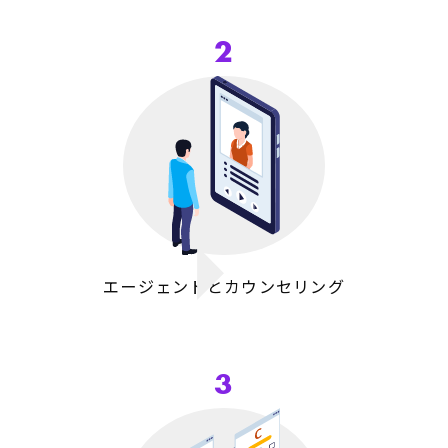
2
エージェント
とカウンセリング
3