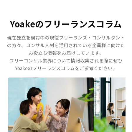
Yoakeのフリーランスコラム
現在独立を検討中の現役フリーランス・コンサルタント
の方々、コンサル人材を活用されている企業様に向けた
お役立ち情報をお届けしています。
フリーコンサル業界について情報収集される際にぜひ
Yoakeのフリーランスコラムをご参考ください。