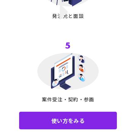
発注元と面談
5
案件受注・契約・参画
使い方をみる