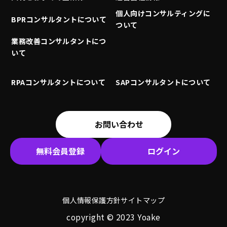
個人向けコンサルティングに
BPRコンサルタントについて
ついて
業務改善コンサルタントにつ
いて
RPAコンサルタントについて
SAPコンサルタントについて
お問い合わせ
無料会員登録
ログイン
個人情報保護方針
サイトマップ
copyright © 2023 Yoake