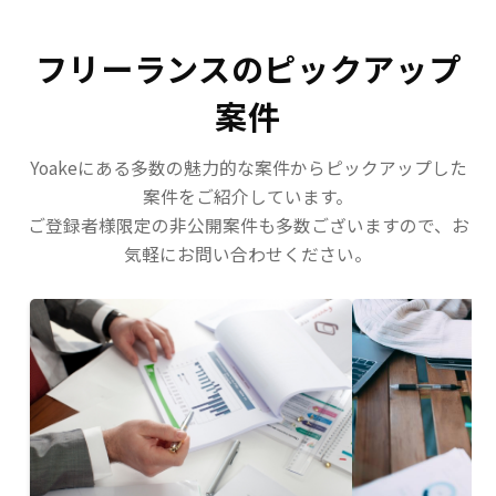
フリーランスのピックアップ
案件
Yoakeにある多数の魅力的な案件からピックアップした
案件をご紹介しています。
ご登録者様限定の非公開案件も多数ございますので、お
気軽にお問い合わせください。