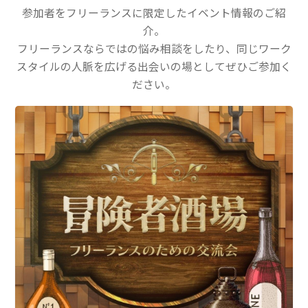
参加者をフリーランスに限定したイベント情報のご紹
介。
フリーランスならではの悩み相談をしたり、同じワーク
スタイルの人脈を広げる出会いの場としてぜひご参加く
ださい。