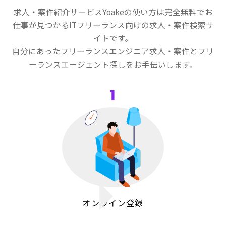
求人・案件紹介サービスYoakeの使い方は完全無料でお
仕事が見つかるITフリーランス向けの求人・案件検索サ
イトです。
自分にあったフリーランスエンジニア求人・案件とフリ
ーランスエージェント探しをお手伝いします。
1
オンライン登録