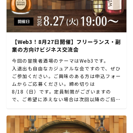
【Web3！8月27日開催】フリーランス・副
業の方向けビジネス交流会
今回の冒険者酒場のテーマはWeb3です。
入退出も自由なカジュアルな会ですので、ぜひ
ご参加ください。ご興味のある方は申込フォー
ムからご応募ください。締め切りは
8/18（日）です。定員制限がございますの
で、ご希望に添えない場合は次回以降のご招待
とさせていただきます。