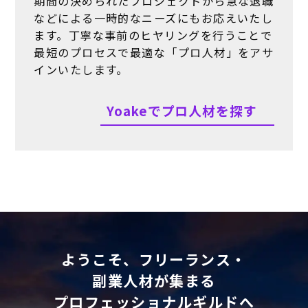
期間の決められたプロジェクトから急な退職
などによる一時的なニーズにもお応えいたし
ます。丁寧な事前のヒヤリングを行うことで
最短のプロセスで最適な「プロ人材」をアサ
インいたします。
Yoakeでプロ人材を探す
ようこそ、フリーランス・
副業人材が集まる
プロフェッショナルギルドへ