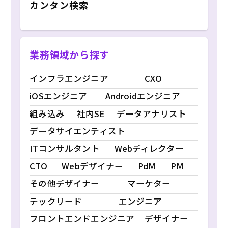
カンタン検索
業務領域から探す
インフラエンジニア
CXO
iOSエンジニア
Androidエンジニア
組み込み
社内SE
データアナリスト
データサイエンティスト
ITコンサルタント
Webディレクター
CTO
Webデザイナー
PdM
PM
その他デザイナー
マーケター
テックリード
エンジニア
フロントエンドエンジニア
デザイナー