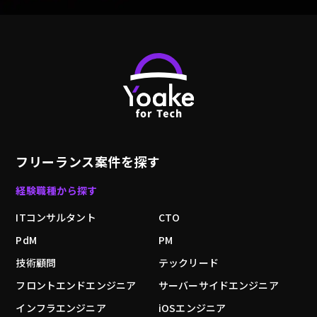
フリーランス案件を探す
経験職種から探す
ITコンサルタント
CTO
PdM
PM
技術顧問
テックリード
フロントエンドエンジニア
サーバーサイドエンジニア
インフラエンジニア
iOSエンジニア