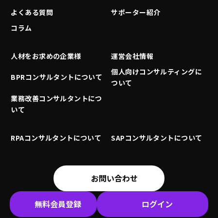
よくある質問
サポーター紹介
コラム
人材をお求めの企業様
運営会社情報
個人向けコンサルティングに
BPRコンサルタントについて
ついて
業務改善コンサルタントにつ
いて
RPAコンサルタントについて
SAPコンサルタントについて
お問い合わせ
無料会員登録
ログイン