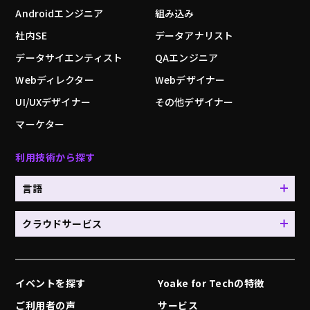
Androidエンジニア
組み込み
社内SE
データアナリスト
データサイエンティスト
QAエンジニア
Webディレクター
Webデザイナー
UI/UXデザイナー
その他デザイナー
マーケター
利用技術から探す
言語
クラウドサービス
イベントを探す
Yoake for Techの特徴
ご利用者の声
サービス