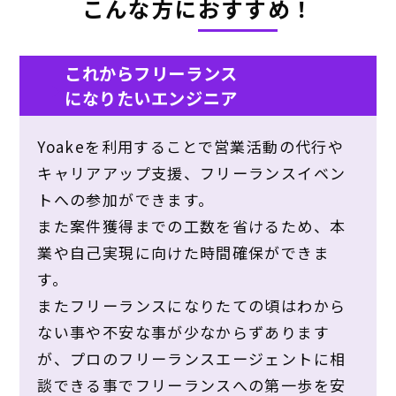
こんな方におすすめ！
これからフリーランス
になりたいエンジニア
Yoakeを利用することで営業活動の代行や
キャリアアップ支援、フリーランスイベン
トへの参加ができます。
また案件獲得までの工数を省けるため、本
業や自己実現に向けた時間確保ができま
す。
またフリーランスになりたての頃はわから
ない事や不安な事が少なからずあります
が、プロのフリーランスエージェントに相
談できる事でフリーランスへの第一歩を安