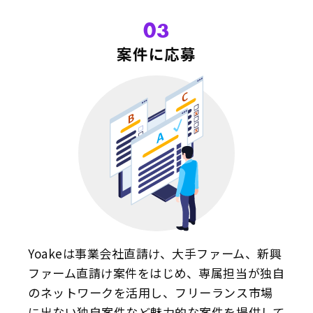
03
案件に応募
Yoakeは事業会社直請け、大手ファーム、新興
ファーム直請け案件をはじめ、専属担当が独自
のネットワークを活用し、フリーランス市場
に出ない独自案件など魅力的な案件を提供して