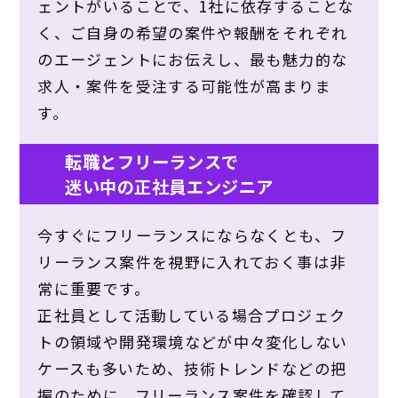
ェントがいることで、1社に依存することな
く、ご自身の希望の案件や報酬をそれぞれ
のエージェントにお伝えし、最も魅力的な
求人・案件を受注する可能性が高まりま
す。
転職とフリーランスで
迷い中の正社員エンジニア
今すぐにフリーランスにならなくとも、フ
リーランス案件を視野に入れておく事は非
常に重要です。
正社員として活動している場合プロジェク
トの領域や開発環境などが中々変化しない
ケースも多いため、技術トレンドなどの把
握のために、フリーランス案件を確認して