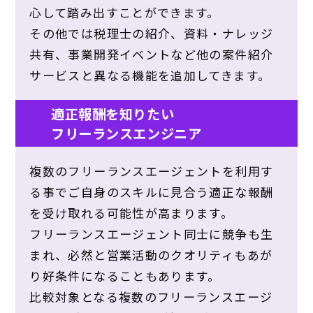
心して踏み出すことができます。
その他では税理士の紹介、資料・ナレッジ
共有、事業開発イベントなど他の案件紹介
サービスと異なる機能を追加してきます。
適正報酬を知りたい
フリーランスエンジニア
複数のフリーランスエージェントを利用す
る事でご自身のスキルに見合う適正な報酬
を受け取れる可能性が高まります。
フリーランスエージェント同士に競争も生
まれ、必然と営業活動のクオリティもあが
り好条件になることもあります。
比較対象となる複数のフリーランスエージ