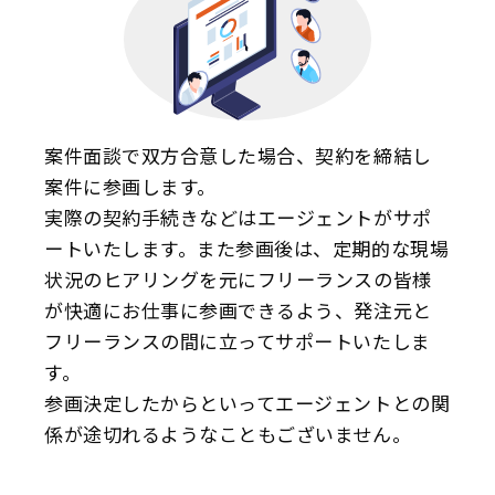
案件面談で双方合意した場合、契約を締結し
案件に参画します。
実際の契約手続きなどはエージェントがサポ
ートいたします。また参画後は、定期的な現場
状況のヒアリングを元にフリーランスの皆様
が快適にお仕事に参画できるよう、発注元と
フリーランスの間に立ってサポートいたしま
す。
参画決定したからといってエージェントとの関
係が途切れるようなこともございません。