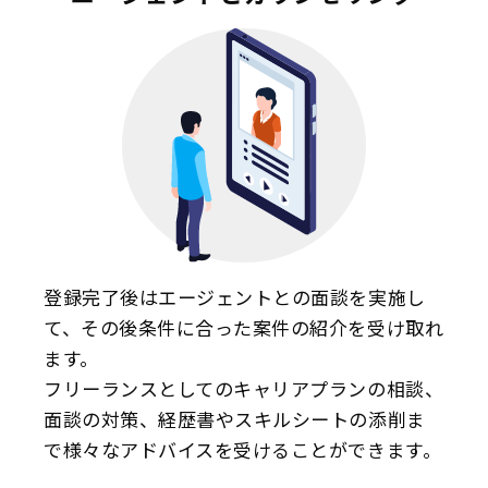
登録完了後はエージェントとの面談を実施し
て、その後条件に合った案件の紹介を受け取れ
ます。
フリーランスとしてのキャリアプランの相談、
面談の対策、経歴書やスキルシートの添削ま
で様々なアドバイスを受けることができます。