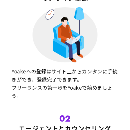
Yoakeへの登録はサイト上からカンタンに手続
きができ、登録完了できます。
フリーランスの第一歩をYoakeで始めましょ
う。
02
エージェントとカウンセリング