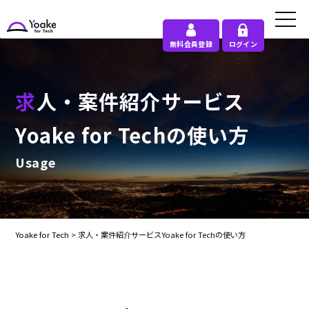
無料会員登録
ログイン
求人・案件紹介サービス
Yoake for Techの使い方
Usage
Yoake for Tech
>
求人・案件紹介サービスYoake for Techの使い方