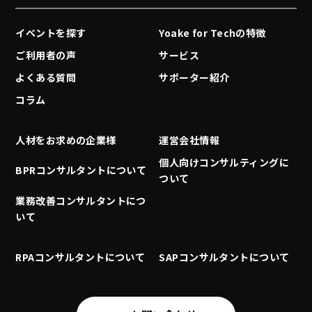
イベントを探す
Yoake for Techの特徴
ご利用者の声
サービス
よくある質問
サポーター紹介
コラム
人材をお求めの企業様
運営会社情報
個人向けコンサルティングに
BPRコンサルタントについて
ついて
業務改善コンサルタントにつ
いて
RPAコンサルタントについて
SAPコンサルタントについて