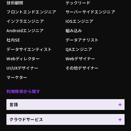
技術顧問
テックリード
フロントエンドエンジニア
サーバーサイドエンジニア
インフラエンジニア
iOSエンジニア
Androidエンジニア
組み込み
社内SE
データアナリスト
データサイエンティスト
QAエンジニア
Webディレクター
Webデザイナー
UI/UXデザイナー
その他デザイナー
マーケター
利用技術から探す
言語
クラウドサービス