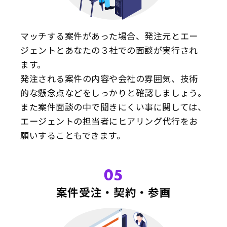
マッチする案件があった場合、発注元とエー
ジェントとあなたの３社での面談が実行され
ます。
発注される案件の内容や会社の雰囲気、技術
的な懸念点などをしっかりと確認しましょう。
また案件面談の中で聞きにくい事に関しては、
エージェントの担当者にヒアリング代行をお
願いすることもできます。
05
案件受注・契約・参画