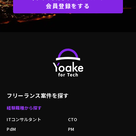
会員登録をする
フリーランス案件を探す
経験職種から探す
ITコンサルタント
CTO
PdM
PM