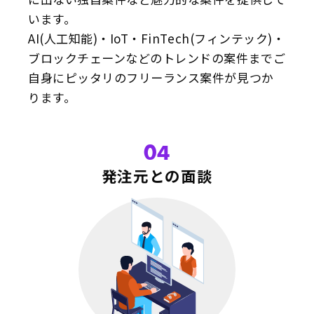
います。
AI(人工知能)・IoT・FinTech(フィンテック)・
ブロックチェーンなどのトレンドの案件までご
自身にピッタリのフリーランス案件が見つか
ります。
04
発注元との面談