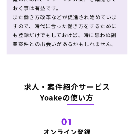
おく事は有益です。
また働き方改革などが促進され始めていま
すので、時代に合った働き方をするために
も登録だけでもしておけば、時に思わぬ副
業案件との出会いがあるかもしれません。
求人・案件紹介サービス
Yoakeの使い方
01
オンライン登録