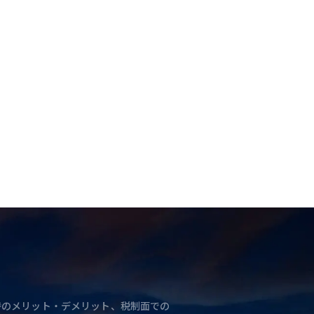
と独立時のメリット・デメリット、税制面での