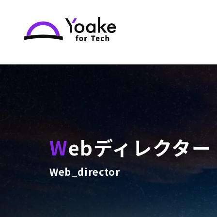
Webディレクター
Web_director