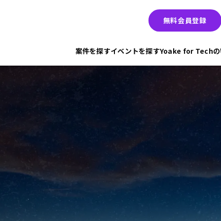
無料会員登録
案件を探す
イベントを探す
Yoake for Tec