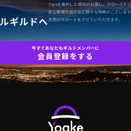
Tipsを集約した資料のお渡し、クローズド
非公開案件紹介など様々な特典がございます
ルギルドへ
充実のサポートをさせていただきます。
今すぐあなたもギルドメンバーに
会員登録をする