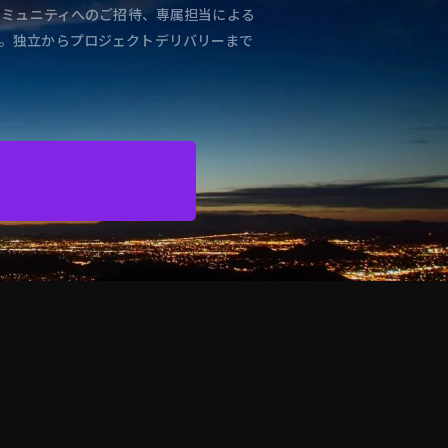
コミュニティへのご招待、専属担当による
。独立からプロジェクトデリバリーまで