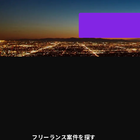
フリーランス案件を探す