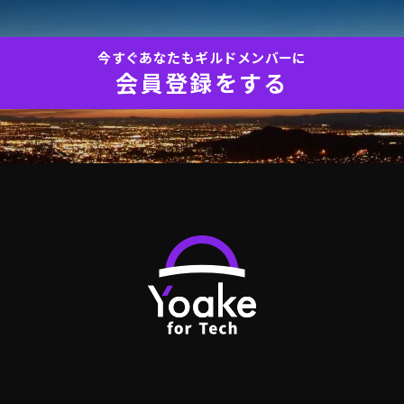
今すぐあなたもギルドメンバーに
会員登録をする