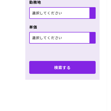
勤務地
選択してください
単価
選択してください