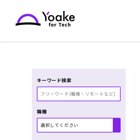
キーワード検索
職種
選択してください