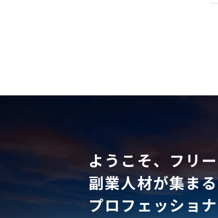
ようこそ、フリー
副業人材が集まる
プロフェッショナ