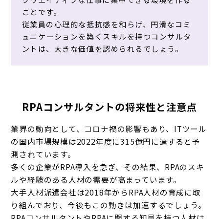
ことです。
従業員の心理的な抵抗感を和らげ、円滑なコミ
ュニケーションを築くスキルを持つコンサルタ
ントは、大きな価値を認められるでしょう。
RPAコンサルタントの将来性と注意点
業界の動向として、コロナ禍の影響もあり、ITツール
の国内市場規模は2022年度に315億円に達すると予
測されています。
多くの企業がRPA導入を急ぎ、その結果、RPAのスキ
ルや経験のある人材の需要が高まっています。
大手人材派遣会社は2018年からRPA人材の育成に取
り組んでおり、今後もこの動きは加速するでしょう。
RPAコンサルタントやRPAに関する知見を持つ人材は