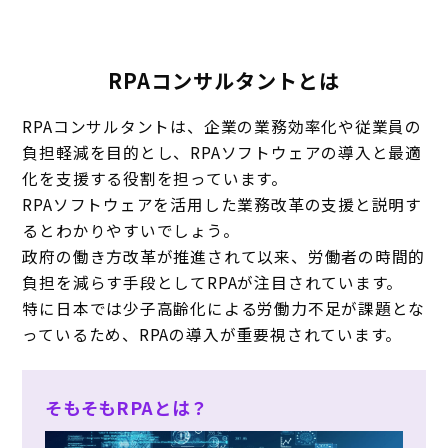
RPAコンサルタントとは
RPAコンサルタントは、企業の業務効率化や従業員の
負担軽減を目的とし、
RPAソフトウェアの導入と最適
化を支援する役割を担っています。
RPAソフトウェアを活用した業務改革の支援と説明す
るとわかりやすいでしょう。
政府の働き方改革が推進されて以来、労働者の時間的
負担を減らす手段としてRPAが注目されています。
特に日本では少子高齢化による労働力不足が課題とな
っているため、RPAの導入が重要視されています。
そもそもRPAとは？