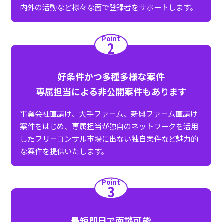
内外の活動など様々な面で登録者をサポートします。
Point
2
好条件かつ多種多様な案件
専属担当による非公開案件もあります
事業会社直請け、大手ファーム、新興ファーム直請け
案件をはじめ、専属担当が独自のネットワークを活用
したフリーコンサル市場に出ない独自案件など魅力的
な案件を提供いたします。
Point
3
最短即日で面談可能