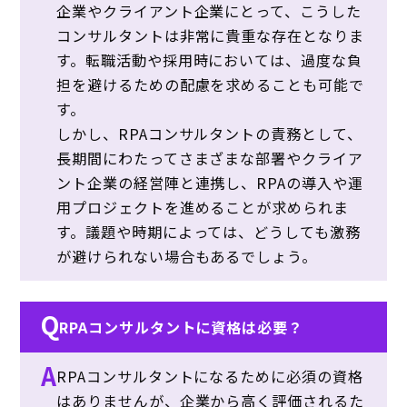
企業やクライアント企業にとって、こうした
コンサルタントは非常に貴重な存在となりま
す。転職活動や採用時においては、過度な負
担を避けるための配慮を求めることも可能で
す。
しかし、RPAコンサルタントの責務として、
長期間にわたってさまざまな部署やクライア
ント企業の経営陣と連携し、RPAの導入や運
用プロジェクトを進めることが求められま
す。議題や時期によっては、どうしても激務
が避けられない場合もあるでしょう。
Q
RPAコンサルタントに資格は必要？
A
RPAコンサルタントになるために必須の資格
はありませんが、企業から高く評価されるた