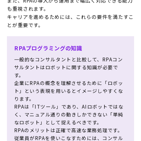
また、RPAの導入から運用まで幅広く対応できる能力
も重視されます。
キャリアを進めるためには、これらの要件を満たすこ
とが重要です。
RPAプログラミングの知識
一般的なコンサルタントと比較して、RPAコン
サルタントはロボットに関する知識が必要で
す。
企業にRPAの概念を理解させるために「ロボッ
ト」という表現を用いるとイメージしやすくな
ります。
RPAは「ITツール」であり、AIロボットではな
く、マニュアル通りの動きしかできない「単純
なロボット」として捉えるべきです。
RPAのメリットは正確で高速な業務処理です。
従業員がRPAを使いこなすためには、コンサル