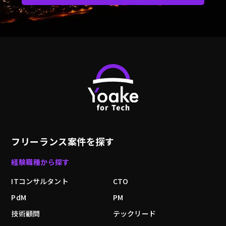
フリーランス案件を探す
経験職種から探す
ITコンサルタント
CTO
PdM
PM
技術顧問
テックリード