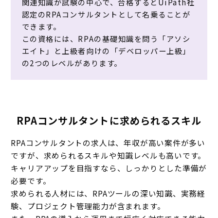
関連知識が試験の中心で、合格するとUiPath社
認定のRPAコンサルタントとして名乗ることが
できます。
この資格には、RPAの基礎知識を問う「アソシ
エイト」と上級者向けの「デベロッパー上級」
の2つのレベルがあります。
RPAコンサルタントに求められるスキル
RPAコンサルタントの求人は、年収が高い案件が多い
ですが、求められるスキルや知識レベルも高いです。
キャリアアップを目指すなら、しっかりとした準備が
必要です。
求められる人材には、RPAツールの深い知識、実務経
験、プロジェクト管理能力が含まれます。