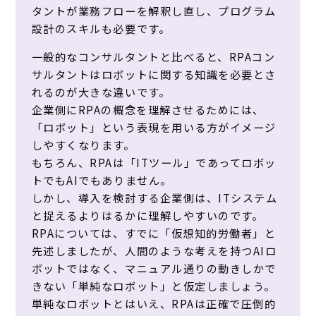
タントが業務フローを解釈し直し、プログラム
設計のスキルも必要です。
一般的なコンサルタントと比べると、RPAコン
サルタントはロボットに関する知識を必要とさ
れるのが大きな違いです。
企業側にRPAの概念を理解させるためには、
「ロボット」という表現を用いる方がイメージ
しやすくなります。
もちろん、RPAは「ITツール」であってロボッ
トでもAIでもありません。
しかし、導入を検討する企業側は、ITシステム
と捉えるよりはるかに理解しやすいのです。
RPAについては、すでに「仮想知的労働者」と
先述しましたが、人間のような考えを持つAIロ
ボットではなく、マニュアル通りの動きしかで
きない「単純なロボット」と仮定しましょう。
単純なロボットとはいえ、RPAは正確で圧倒的