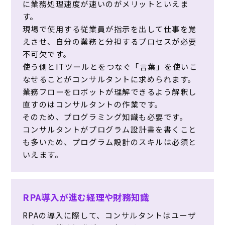
に業務処理速度が速いのがメリットといえま
す。
現場で使用する従業員が指示を出して仕事を覚
えさせ、自分の業務と分担するプロセスが必要
不可欠です。
使う側とITツールとをつなぐ「言葉」を使いこ
なせることがコンサルタントに求められます。
業務フローをロボットが理解できるよう解釈し
直すのはコンサルタントの作業です。
そのため、プログラミング知識も必要です。
コンサルタントがプログラム設計書を書くこと
も多いため、プログラム設計のスキルは必須と
いえます。
RPA導入が進む経理や財務知識
RPAの導入に際して、コンサルタントはユーザ