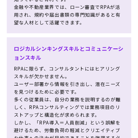
金融や不動産業界では、ローン審査でRPAが活
用され、規約や届出書類の専門知識があると有
望な人材として活躍できます。
ロジカルシンキングスキルとコミュニケーシ
ョンスキル
RPAに限らず、コンサルタントにはヒアリング
スキルが欠かせません。
ユーザー部署から情報を引き出し、潜在ニーズ
を見つけるために必要です。
多くの従業員は、自分の業務を説明するのが難
しく、RPAコンサルティングでは業務項目のリ
ストアップと構造化が求められます。
しかし、「RPA導入＝人員削減」という誤解を
避けるため、労働負荷の軽減とクリエイティブ
な仕事への注力が目的であることを強調する必