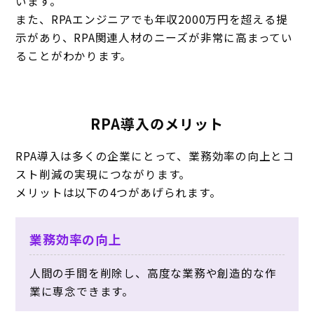
います。
また、RPAエンジニアでも年収2000万円を超える提
示があり、RPA関連人材のニーズが非常に高まってい
ることがわかります。
RPA導入のメリット
RPA導入は多くの企業にとって、業務効率の向上とコ
スト削減の実現につながります。
メリットは以下の4つがあげられます。
業務効率の向上
人間の手間を削除し、高度な業務や創造的な作
業に専念できます。