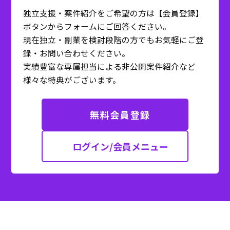
独立支援・案件紹介をご希望の方は【会員登録】
ボタンからフォームにご回答ください。
現在独立・副業を検討段階の方でもお気軽にご登
録・お問い合わせください。
実績豊富な専属担当による非公開案件紹介など
様々な特典がございます。
無料会員登録
ログイン/会員メニュー