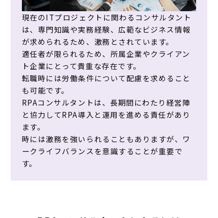
現在のITプロジェクトに関わるコンサルタント
は、専門知識や実務経験、広範なビジネス情報
が求められるため、激務とされています。
適任者が限られるため、所属企業やクライアン
ト企業にとって貴重な存在です。
転職時には労働条件について配慮を求めること
も可能です。
RPAコンサルタントは、長期間にわたり経営陣
と協力してRPA導入と運用を進める責任があり
ます。
時には激務を強いられることもありますが、ワ
ークライフバランスを意識することが重要で
す。