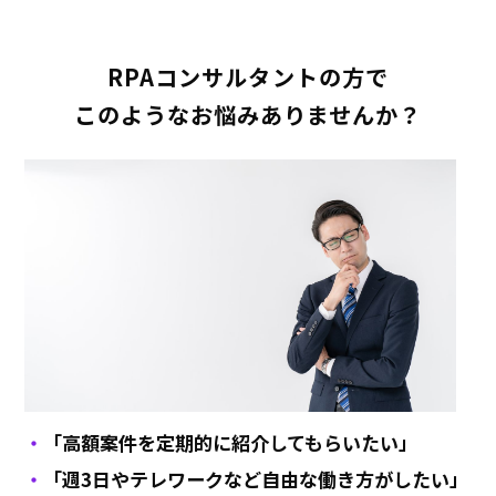
RPAコンサルタントの方で
このようなお悩みありませんか？
「高額案件を定期的に紹介してもらいたい」
「週3日やテレワークなど自由な働き方がしたい」