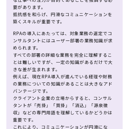
要があります。
抵抗感を和らげ、円滑なコミュニケーションを
築くスキルが重要です。
RPAの導入にあたっては、対象業務の選定でコ
ンサルタントにはユーザー部署の業務知識が求
められます。
すべての部署の詳細な業務を完全に理解するこ
とは難しいですが、一定の知識があるだけで大
きな差が生まれます。
例えば、現在RPA導入が進んでいる経理や財務
の業務についての知識があることは大きなアド
バンテージです。
クライアント企業の立場からすると、コンサル
タントが「売掛」「買掛」「消込」「源泉徴
収」などの専門用語を理解しているかどうかは
重要です。
これにより、コミュニケーションが円滑にな