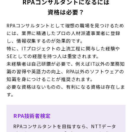
RPAコンサルタントになるには
資格は必要？
RPAコンサルタントとして理想の職場を見つけるため
には、
業界に精通したプロの人材派遣事業者に登録
し、情報収集するのが効果的です。
特に、ITプロジェクトの上流工程に関与した経験や
SEとしての経歴を持つ人は重宝されます。
未経験者は自己研鑽が必要で、例えばIT以外の業務知
識の習得や英語力の向上、RPA以外のソフトウェアの
知識を身につけることが推奨されます。
必要な資格はないものの、有利になる資格は存在しま
す。
RPA技術者検定
RPAコンサルタントを目指すなら、NTTデータ