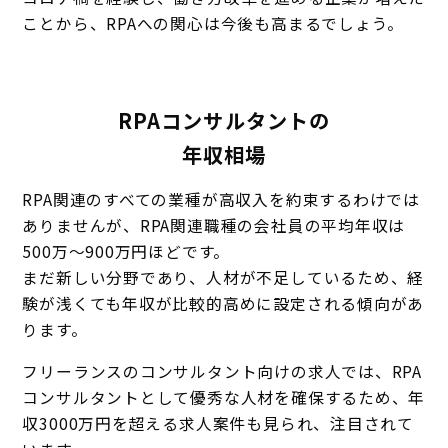
ことから、RPAへの関心は今後も高まるでしょう。
RPAコンサルタントの
年収相場
RPA関連のすべての業種が高収入を約束するわけでは
ありませんが、RPA関連職種の会社員の平均年収は
500万～900万円ほどです。
まだ新しい分野であり、人材が不足しているため、経
験が浅くても年収が比較的高めに設定される傾向があ
ります。
フリーランスのコンサルタント向けの求人では、RPA
コンサルタントとして優秀な人材を確保するため、
年
収3000万円を超える求人案件も見られ、注目されて