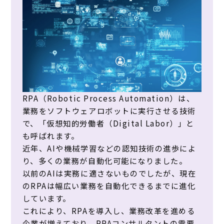
RPA（Robotic Process Automation）は、
業務をソフトウェアロボットに実行させる技術
で、「仮想知的労働者（Digital Labor）」と
も呼ばれます。
近年、AIや機械学習などの認知技術の進歩によ
り、多くの業務が自動化可能になりました。
以前のAIは実務に適さないものでしたが、現在
のRPAは幅広い業務を自動化できるまでに進化
しています。
これにより、RPAを導入し、業務改革を進める
企業が増えており、RPAコンサルタントの需要