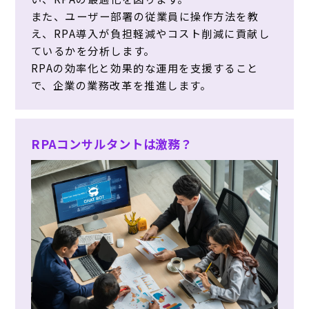
また、ユーザー部署の従業員に操作方法を教
え、RPA導入が負担軽減やコスト削減に貢献し
ているかを分析します。
RPAの効率化と効果的な運用を支援すること
で、企業の業務改革を推進します。
RPAコンサルタントは激務？