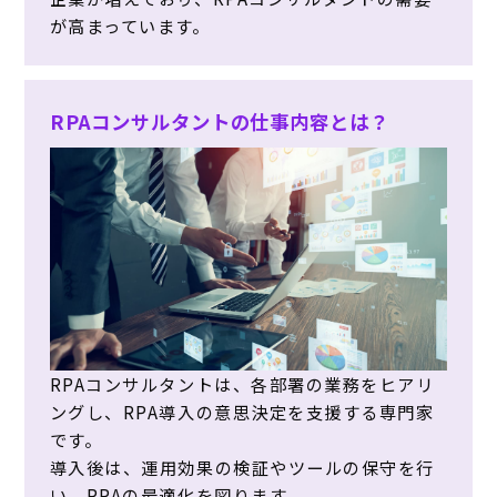
が高まっています。
RPAコンサルタントの仕事内容とは？
RPAコンサルタントは、各部署の業務をヒアリ
ングし、RPA導入の意思決定を支援する専門家
です。
導入後は、運用効果の検証やツールの保守を行
い、RPAの最適化を図ります。