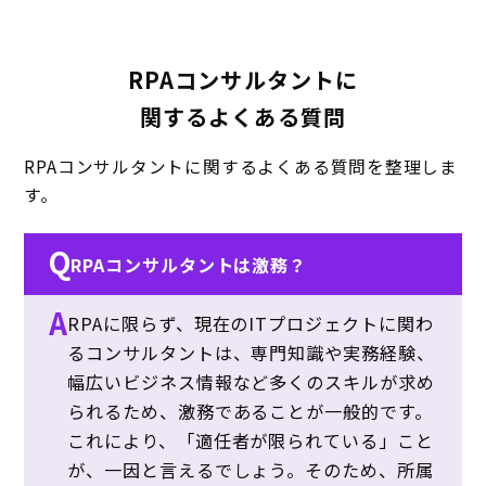
RPAコンサルタントに
関するよくある質問
RPAコンサルタントに関するよくある質問を整理しま
す。
Q
RPAコンサルタントは激務？
A
RPAに限らず、現在のITプロジェクトに関わ
るコンサルタントは、専門知識や実務経験、
幅広いビジネス情報など多くのスキルが求め
られるため、激務であることが一般的です。
これにより、「適任者が限られている」こと
が、一因と言えるでしょう。そのため、所属