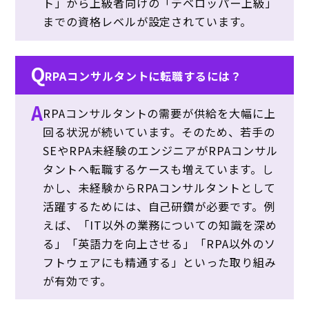
ト」から上級者向けの「デベロッパー上級」
までの資格レベルが設定されています。
Q
RPAコンサルタントに転職するには？
A
RPAコンサルタントの需要が供給を大幅に上
回る状況が続いています。そのため、若手の
SEやRPA未経験のエンジニアがRPAコンサル
タントへ転職するケースも増えています。し
かし、未経験からRPAコンサルタントとして
活躍するためには、自己研鑽が必要です。例
えば、「IT以外の業務についての知識を深め
る」「英語力を向上させる」「RPA以外のソ
フトウェアにも精通する」といった取り組み
が有効です。