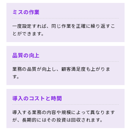
ミスの作業
一度設定すれば、同じ作業を正確に繰り返すこ
とができます。
品質の向上
業務の品質が向上し、顧客満足度も上がりま
す。
導入のコストと時間
導入する業務の内容や規模によって異なります
が、長期的にはその投資は回収されます。