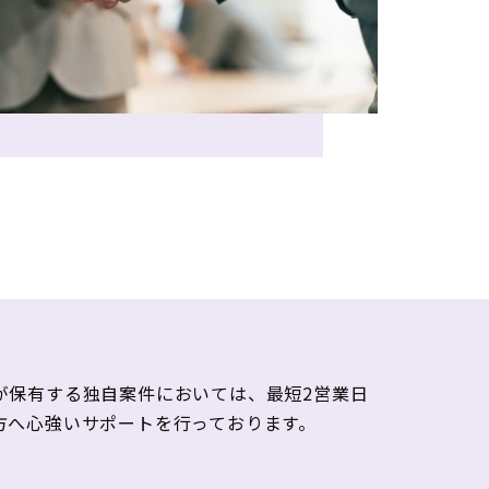
が保有する独自案件においては、最短2営業日
方へ心強いサポートを行っております。