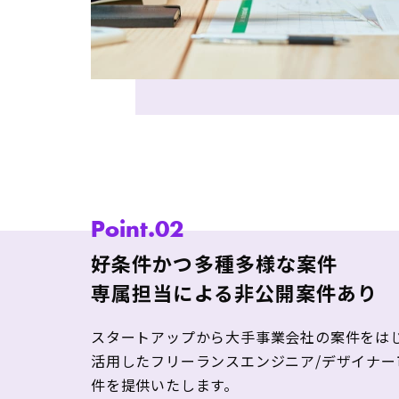
Point.02
好条件かつ多種多様な案件
専属担当による非公開案件あり
スタートアップから大手事業会社の案件をは
活用したフリーランスエンジニア/デザイナ
件を提供いたします。