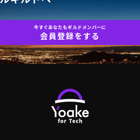
今すぐあなたもギルドメンバーに
会員登録をする