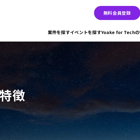
無料会員登録
案件を探す
イベントを探す
Yoake for Tec
hの特徴