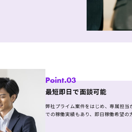
Point.03
最短即日で面談可能
弊社プライム案件をはじめ、専属担当
での稼働実績もあり、即日稼働希望の