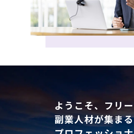
ようこそ、フリー
副業人材が集まる
プロフェッショナ