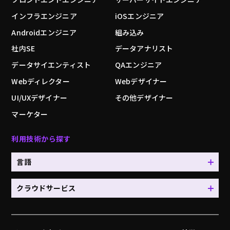
インフラエンジニア
iOSエンジニア
Androidエンジニア
組み込み
社内SE
データアナリスト
データサイエンティスト
QAエンジニア
Webディレクター
Webデザイナー
UI/UXデザイナー
その他デザイナー
マーケター
利用技術から探す
言語
クラウドサービス