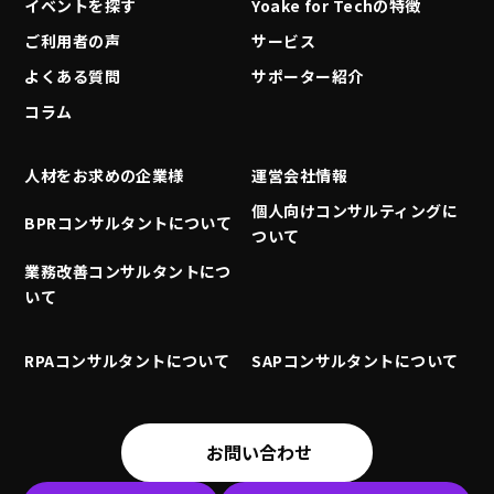
イベントを探す
Yoake for Techの特徴
ご利用者の声
サービス
よくある質問
サポーター紹介
コラム
人材をお求めの企業様
運営会社情報
個人向けコンサルティングに
BPRコンサルタントについて
ついて
業務改善コンサルタントにつ
いて
RPAコンサルタントについて
SAPコンサルタントについて
お問い合わせ