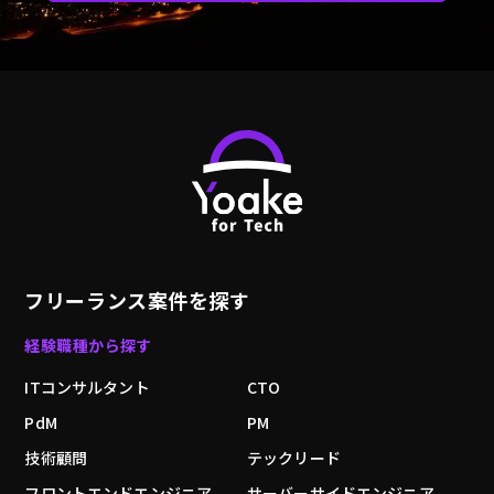
フリーランス案件を探す
経験職種から探す
ITコンサルタント
CTO
PdM
PM
技術顧問
テックリード
フロントエンドエンジニア
サーバーサイドエンジニア