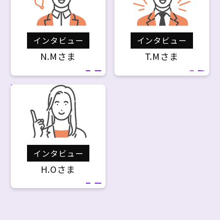
インタビュー
インタビュー
N.Mさま
T.Mさま
インタビュー
H.Oさま