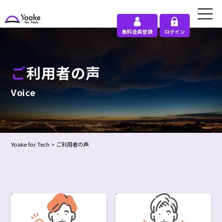
無料会員登録
ログイン
ご利用者の声
Voice
Yoake for Tech
>
ご利用者の声