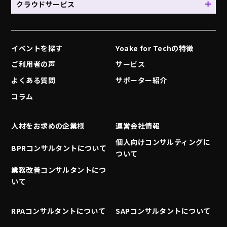
クラウドサービス
イベントを探す
Yoake for Techの特徴
ご利用者の声
サービス
よくある質問
サポーター紹介
コラム
人材をお求めの企業様
運営会社情報
個人向けコンサルティングに
BPRコンサルタントについて
ついて
業務改善コンサルタントにつ
いて
RPAコンサルタントについて
SAPコンサルタントについて