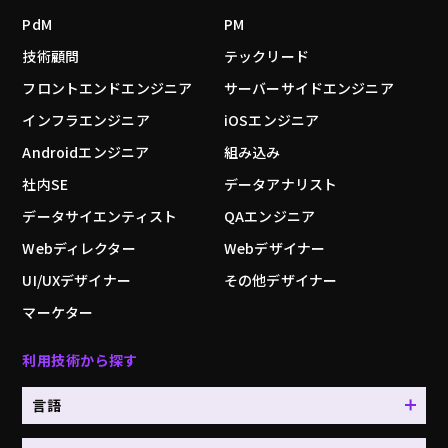
PdM
PM
技術顧問
テックリード
フロントエンドエンジニア
サーバーサイドエンジニア
インフラエンジニア
iOSエンジニア
Androidエンジニア
組み込み
社内SE
データアナリスト
データサイエンティスト
QAエンジニア
Webディレクター
Webデザイナー
UI/UXデザイナー
その他デザイナー
マーケター
利用技術から探す
言語