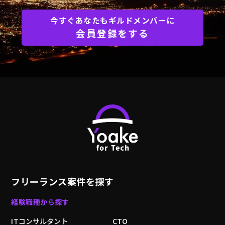
今すぐあなたもギルドメンバーに
会員登録をする
フリーランス案件を探す
経験職種から探す
ITコンサルタント
CTO