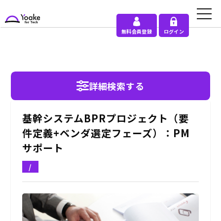
無料会員登録
ログイン
詳細検索する
基幹システムBPRプロジェクト（要
件定義+ベンダ選定フェーズ）：PM
サポート
/