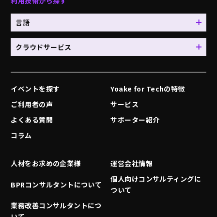
利用技術から探す
言語
クラウドサービス
イベントを探す
Yoake for Techの特徴
ご利用者の声
サービス
よくある質問
サポーター紹介
コラム
人材をお求めの企業様
運営会社情報
個人向けコンサルティングに
BPRコンサルタントについて
ついて
業務改善コンサルタントにつ
いて