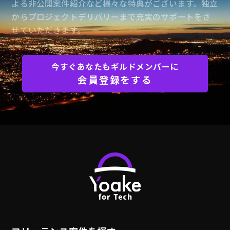
よる非公開案件紹介など様々な特典がございます。独立
からプロジェクトデリバリーまで充実のサポートをさ
せていただきます。
今すぐあなたもギルドメンバーに
会員登録をする