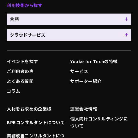
利用技術から探す
言語
クラウドサービス
イベントを探す
Yoake for Techの特徴
ご利用者の声
サービス
よくある質問
サポーター紹介
コラム
人材をお求めの企業様
運営会社情報
個人向けコンサルティングに
BPRコンサルタントについて
ついて
業務改善コンサルタントにつ