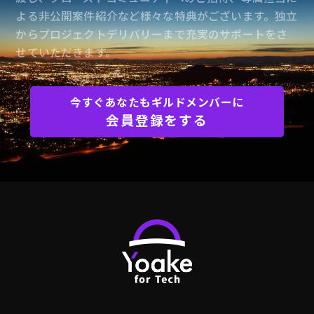
よる非公開案件紹介など様々な特典がございます。独立
からプロジェクトデリバリーまで充実のサポートをさ
せていただきます。
今すぐあなたもギルドメンバーに
会員登録をする