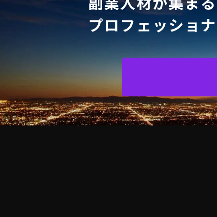
副業人材が集まる
プロフェッショナ