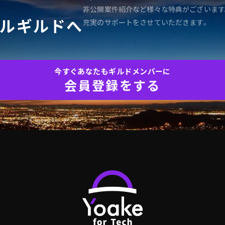
非公開案件紹介など様々な特典がございます
ルギルドへ
充実のサポートをさせていただきます。
今すぐあなたもギルドメンバーに
会員登録をする