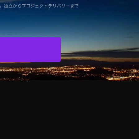
。独立からプロジェクトデリバリーまで