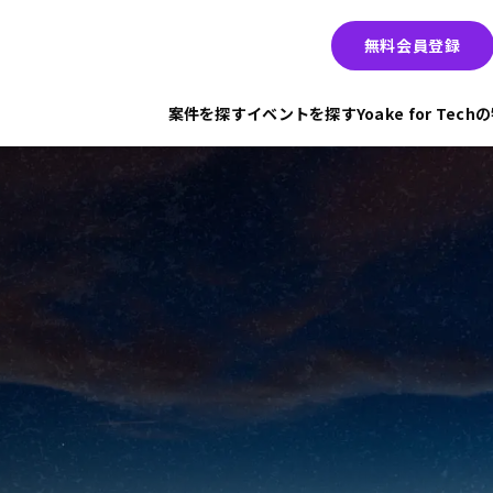
無料会員登録
案件を探す
イベントを探す
Yoake for Tec