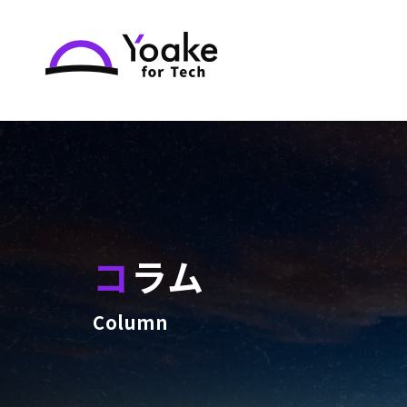
コラム
Column