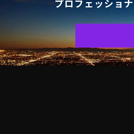
プロフェッショナ