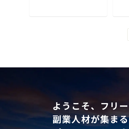
ようこそ、フリー
副業人材が集まる