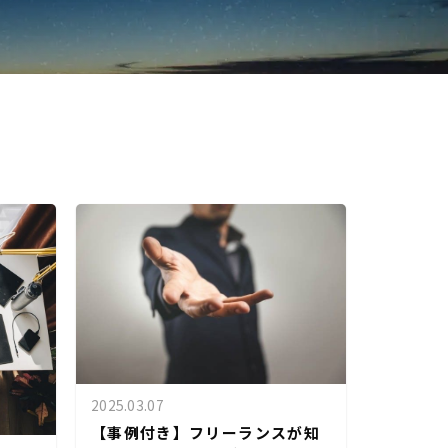
2025.03.07
【事例付き】フリーランスが知