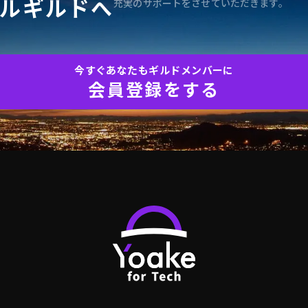
ルギルドへ
充実のサポートをさせていただきます。
今すぐあなたもギルドメンバーに
会員登録をする