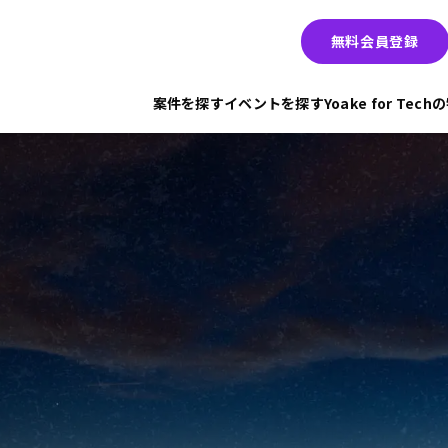
無料会員登録
案件を探す
イベントを探す
Yoake for Tec