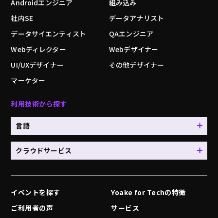
Androidエンジニア
組み込み
社内SE
データアナリスト
データサイエンティスト
QAエンジニア
Webディレクター
Webデザイナー
UI/UXデザイナー
その他デザイナー
マーケター
利用技術から探す
言語
クラウドサービス
イベントを探す
Yoake for Techの特徴
ご利用者の声
サービス