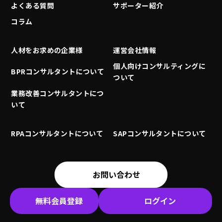
よくある質問
サポーター紹介
コラム
人材をお求めの企業様
運営会社情報
個人向けコンサルティングに
BPRコンサルタントについて
ついて
業務改善コンサルタントにつ
いて
RPAコンサルタントについて
SAPコンサルタントについて
お問い合わせ
無料会員登録
ログイン