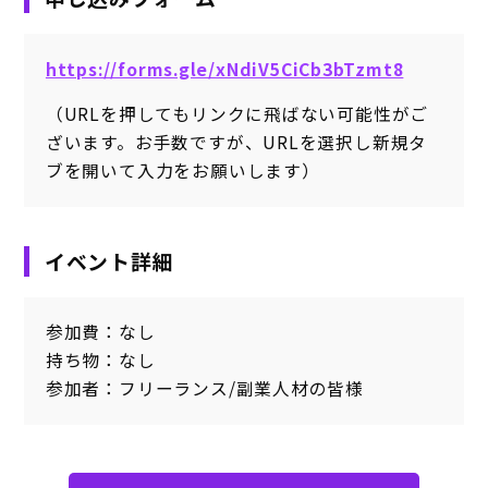
https://forms.gle/xNdiV5CiCb3bTzmt8
（URLを押してもリンクに飛ばない可能性がご
ざいます。お手数ですが、URLを選択し新規タ
ブを開いて入力をお願いします）
イベント詳細
参加費：なし
持ち物：なし
参加者：フリーランス/副業人材の皆様