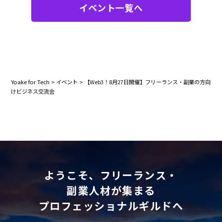
イベント一覧へ
Yoake for Tech
>
イベント
>
【Web3！8月27日開催】フリーランス・副業の方向
けビジネス交流会
ようこそ、フリーランス・
副業人材が集まる
プロフェッショナルギルドへ