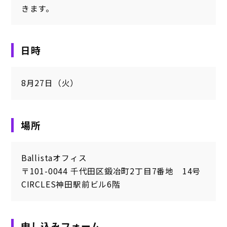
きます。
日時
8月27日（火）
場所
Ballistaオフィス
〒101-0044 千代田区鍛冶町2丁目7番地 14号
CIRCLES神田駅前ビル6階
申し込みフォーム