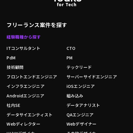
フリーランス案件を探す
経験職種から探す
ITコンサルタント
CTO
PdM
PM
技術顧問
テックリード
フロントエンドエンジニア
サーバーサイドエンジニア
インフラエンジニア
iOSエンジニア
Androidエンジニア
組み込み
社内SE
データアナリスト
データサイエンティスト
QAエンジニア
Webディレクター
Webデザイナー