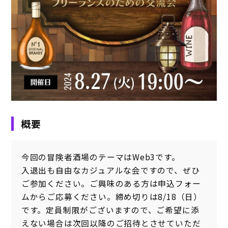
概要
今回の冒険者酒場のテーマはWeb3です。
入退出も自由なカジュアルな会ですので、ぜひ
ご参加ください。ご興味のある方は申込フォー
ムからご応募ください。締め切りは8/18（日）
です。定員制限がございますので、ご希望に添
えない場合は次回以降のご招待とさせていただ