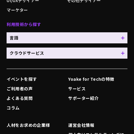
UI/UXデザイナー
その他デザイナー
マーケター
利用技術から探す
言語
クラウドサービス
イベントを探す
Yoake for Techの特徴
ご利用者の声
サービス
よくある質問
サポーター紹介
コラム
人材をお求めの企業様
運営会社情報