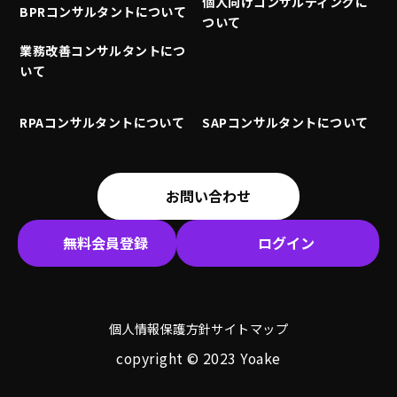
個人向けコンサルティングに
BPRコンサルタントについて
ついて
業務改善コンサルタントにつ
いて
RPAコンサルタントについて
SAPコンサルタントについて
お問い合わせ
無料会員登録
ログイン
個人情報保護方針
サイトマップ
copyright © 2023 Yoake