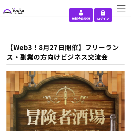
無料会員登録
ログイン
【Web3！8月27日開催】フリーラン
ス・副業の方向けビジネス交流会