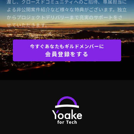
渡し、クローズドコミュニティへのご招待、専属担当に
よる非公開案件紹介など様々な特典がございます。独立
からプロジェクトデリバリーまで充実のサポートをさ
せていただきます。
今すぐあなたもギルドメンバーに
会員登録をする