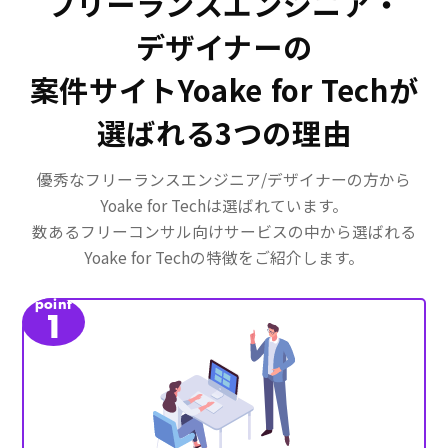
フリーランスエンジニア・
デザイナーの
案件サイトYoake for Techが
選ばれる3つの理由
優秀なフリーランスエンジニア/デザイナーの方から
Yoake for Techは選ばれています。
数あるフリーコンサル向けサービスの中から選ばれる
Yoake for Techの特徴をご紹介します。
point
1