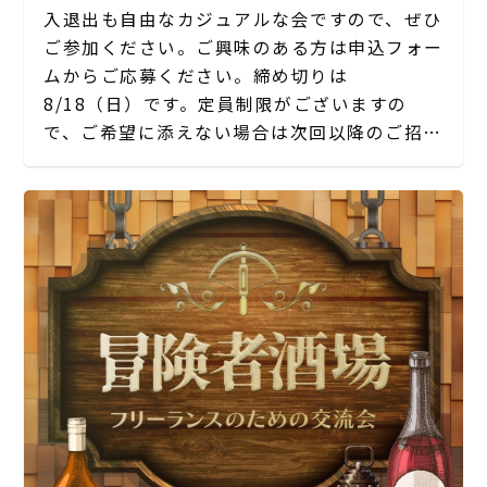
入退出も自由なカジュアルな会ですので、ぜひ
ご参加ください。ご興味のある方は申込フォー
ムからご応募ください。締め切りは
8/18（日）です。定員制限がございますの
で、ご希望に添えない場合は次回以降のご招待
とさせていただきます。