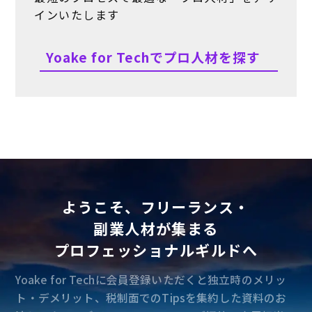
インいたします
Yoake for Techでプロ人材を探す
ようこそ、フリーランス・
副業人材が集まる
プロフェッショナルギルドへ
Yoake for Techに会員登録いただくと独立時のメリッ
ト・デメリット、税制面でのTipsを集約した資料のお