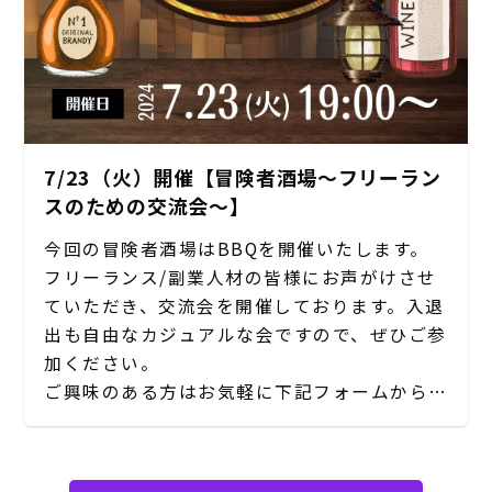
7/23（火）開催【冒険者酒場〜フリーラン
スのための交流会〜】
今回の冒険者酒場はBBQを開催いたします。
フリーランス/副業人材の皆様にお声がけさせ
ていただき、交流会を開催しております。入退
出も自由なカジュアルな会ですので、ぜひご参
加ください。
ご興味のある方はお気軽に下記フォームからご
応募ください。