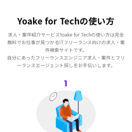
Yoake for Techの使い方
求人・案件紹介サービスYoake for Techの使い方は完全
無料でお仕事が見つかるITフリーランス向けの求人・案
件検索サイトです。
自分にあったフリーランスエンジニア求人・案件とフリ
ーランスエージェント探しをお手伝いします。
1