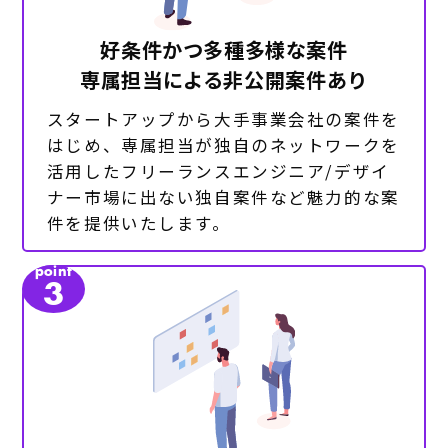
好条件かつ多種多様な案件
専属担当による非公開案件あり
スタートアップから大手事業会社の案件を
はじめ、専属担当が独自のネットワークを
活用したフリーランスエンジニア/デザイ
ナー市場に出ない独自案件など魅力的な案
件を提供いたします。
point
3