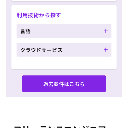
利用技術から探す
言語
クラウドサービス
過去案件はこちら