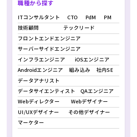
職種から探す
ITコンサルタント
CTO
PdM
PM
技術顧問
テックリード
フロントエンドエンジニア
サーバーサイドエンジニア
インフラエンジニア
iOSエンジニア
Androidエンジニア
組み込み
社内SE
データアナリスト
データサイエンティスト
QAエンジニア
Webディレクター
Webデザイナー
UI/UXデザイナー
その他デザイナー
マーケター