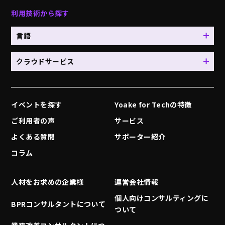
利用技術から探す
言語
クラウドサービス
イベントを探す
Yoake for Techの特徴
ご利用者の声
サービス
よくある質問
サポーター紹介
コラム
人材をお求めの企業様
運営会社情報
個人向けコンサルティングに
BPRコンサルタントについて
ついて