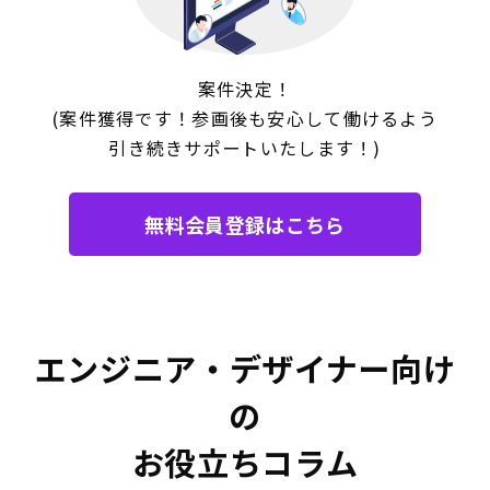
案件決定！
(案件獲得です！参画後も
安心して働けるよう
引き続きサポート
いたします！)
無料会員登録はこちら
エンジニア・デザイナー向け
の
お役立ちコラム