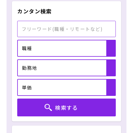
カンタン検索
職種
勤務地
単価