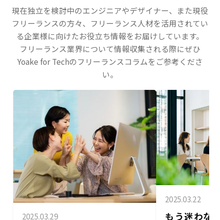
現在独立を検討中のエンジニアやデザイナー、また現役
フリーランスの方々、フリーランス人材を活用されてい
る企業様に向けたお役立ち情報をお届けしています。
フリーランス業界について情報収集される際にぜひ
Yoake for Techのフリーランスコラムをご参考くださ
い。
2025.03.22
もう迷わな
2025.03.29