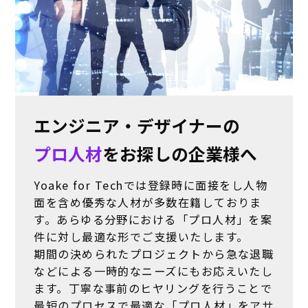
エンジニア・デザイナーの
プロ人材
をお探しの企業様へ
Yoake for Techでは登録時に面接をし人物
面を含め優秀な人材が多数在籍しておりま
す。あらゆる分野における「プロ人材」を案
件に対し最適な形でご支援いたします。
期間の決められたプロジェクトから急な退職
などによる一時的なニーズにもお応えいたし
ます。丁寧な事前のヒヤリングを行うことで
最短のプロセスで最適な「プロ人材」をアサ