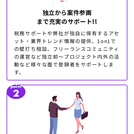
独立から案件参画
まで充実のサポート!!
税務サポートや弊社が独自に保有するアセ
ット・業界トレンド情報の提供、1on1で
の壁打ち相談、フリーランスコミュニティ
の運営など独立前～プロジェクト内外の活
動など様々な面で登録者をサポートしま
す。
point
2