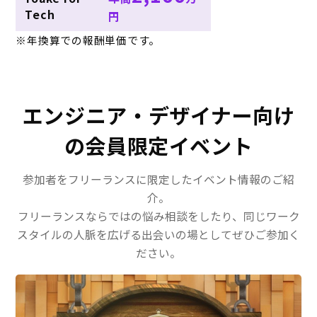
Tech
円
※年換算での報酬単価です。
エンジニア・デザイナー向け
の会員限定イベント
参加者をフリーランスに限定したイベント情報のご紹
介。
フリーランスならではの悩み相談をしたり、同じワーク
スタイルの人脈を広げる出会いの場としてぜひご参加く
ださい。