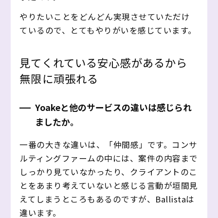
やりたいことをどんどん実現させていただけ
ているので、とてもやりがいを感じています。
見てくれている安心感があるから
無限に頑張れる
Yoakeと他のサービスの違いは感じられ
ましたか。
一番の大きな違いは、「仲間感」です。コンサ
ルティングファームの中には、案件の内容まで
しっかり見ていなかったり、クライアントのこ
とをあまり考えていないと感じる言動が垣間見
えてしまうところもあるのですが、Ballistaは
違います。