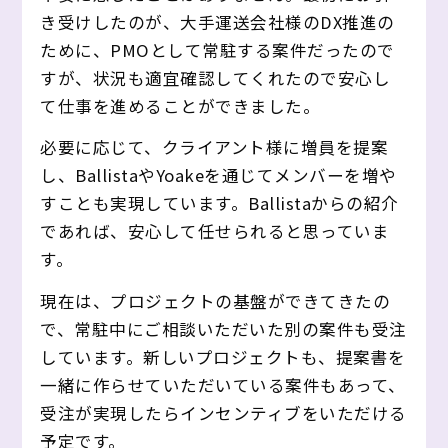
き受けしたのが、大手運送会社様のDX推進の
ために、PMOとして常駐する案件だったので
すが、状況も適宜確認してくれたので安心し
て仕事を進めることができました。
必要に応じて、クライアント様に増員を提案
し、BallistaやYoakeを通じてメンバーを増や
すことも実現しています。Ballistaからの紹介
であれば、安心して任せられると思っていま
す。
現在は、プロジェクトの基盤ができてきたの
で、常駐中にご相談いただいた別の案件も受注
しています。新しいプロジェクトも、提案書を
一緒に作らせていただいている案件もあって、
受注が実現したらインセンティブをいただける
予定です。