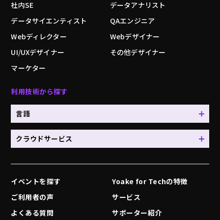
社内SE
データアナリスト
データサイエンティスト
QAエンジニア
Webディレクター
Webデザイナー
UI/UXデザイナー
その他デザイナー
マーケター
利用技術から探す
言語
クラウドサービス
イベントを探す
Yoake for Techの特徴
ご利用者の声
サービス
よくある質問
サポーター紹介