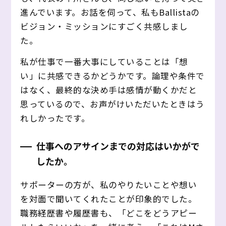
進んでいます。お話を伺って、私もBallistaの
ビジョン・ミッションにすごく共感しまし
た。
私が仕事で一番大事にしていることは「想
い」に共感できるかどうかです。論理や条件で
はなく、最終的な決め手は感情が動くかだと
思っているので、お声がけいただいたときはう
れしかったです。
仕事へのアサインまでの対応はいかがで
したか。
サポーターの方が、私のやりたいことや想い
を対面で聞いてくれたことが印象的でした。
職務経歴書や履歴書も、「どこをどうアピー