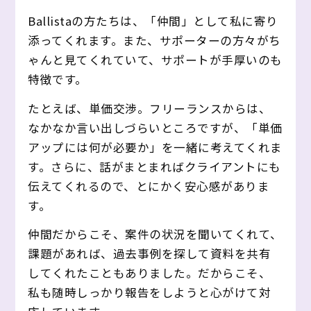
Ballistaの方たちは、「仲間」として私に寄り
添ってくれます。また、サポーターの方々がち
ゃんと見てくれていて、サポートが手厚いのも
特徴です。
たとえば、単価交渉。フリーランスからは、
なかなか言い出しづらいところですが、「単価
アップには何が必要か」を一緒に考えてくれま
す。さらに、話がまとまればクライアントにも
伝えてくれるので、とにかく安心感がありま
す。
仲間だからこそ、案件の状況を聞いてくれて、
課題があれば、過去事例を探して資料を共有
してくれたこともありました。だからこそ、
私も随時しっかり報告をしようと心がけて対