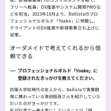
フリーへ転身。DX推進やシステム開発PMOな
どを担当。2023年10月より、Ballistaのプロ
フェッショナルギルド「Yoake」に参画し、
クライアントのDX推進や新規事業立ち上げに
従事。
オーダメイドで考えてくれるから信
頼できる
プロフェッショナルギルド「Yoake」に
登録されたきっかけを教えてください。
防衛大学校時代の友人から、Ballistaで事業開
発に携わっている清田翔吾さんを紹介していた
だいたのがきっかけです。
私が仕事で一番大事にしていることは「想