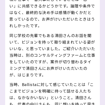
い」に共感できるかどうかです。論理や条件で
はなく、最終的な決め手は感情が動くかだと
思っているので、お声がけいただいたときはう
れしかったです。
同じ学校の先輩でもある清田さんのお話を聞
いて、ビジョンを持って取り組まれている姿が
いいな、と思っていました。ご紹介いただいた
当時は、別のコンサルティングファームと仕事
をしていたのですが、案件が切り替わるタイ
ミングで清田さんにお声がけいただいたの
が、はじまりです。
当時、Ballistaに対して感じていたことは「こ
こまでビジョンを明確に持って話せる人たち
は、なかなかいない」ということ。清田さん
も、代表の中川さんも、同じ想いを持って突き