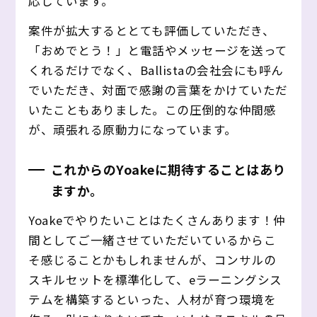
応しています。
案件が拡大するととても評価していただき、
「おめでとう！」と電話やメッセージを送って
くれるだけでなく、Ballistaの会社会にも呼ん
でいただき、対面で感謝の言葉をかけていただ
いたこともありました。この圧倒的な仲間感
が、頑張れる原動力になっています。
これからのYoakeに期待することはあり
ますか。
Yoakeでやりたいことはたくさんあります！仲
間としてご一緒させていただいているからこ
そ感じることかもしれませんが、コンサルの
スキルセットを標準化して、eラーニングシス
テムを構築するといった、人材が育つ環境を