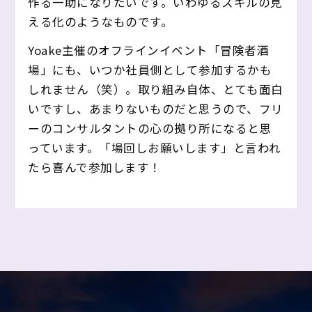
作る一助になりたいです。いわゆるスキルの見
える化のようなものです。
Yoake主催のオフラインイベント「冒険者酒
場」にも、いつか社員側として参加するかも
しれません（笑）。取り組み自体、とても面白
いですし、あまりないものだと思うので、フリ
ーのコンサルタントの心の拠り所になると思
っています。「場回しお願いします」と言われ
たら喜んで参加します！