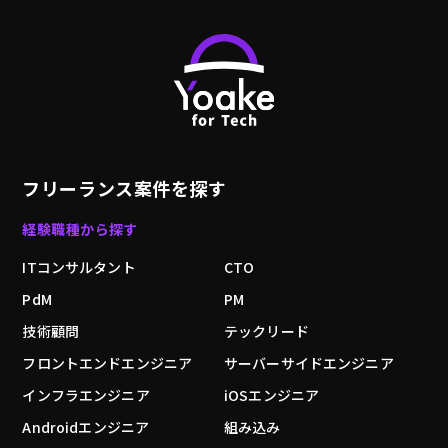
フリーランス案件を探す
経験職種から探す
ITコンサルタント
CTO
PdM
PM
技術顧問
テックリード
フロントエンドエンジニア
サーバーサイドエンジニア
インフラエンジニア
iOSエンジニア
Androidエンジニア
組み込み