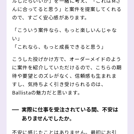
ルしたらいいか」を一緒に考え、「これはMさ
んに合ってると思う」と案件を提案してくれる
ので、すごく安心感があります。
「こういう案件なら、もっと楽しいんじゃな
い」
「これなら、もっと成長できると思う」
こうした投げかけ方で、オーダーメイドのよう
に案件を紹介していただけるので、こちらの期
待や要望とのズレがなく、信頼感も生まれま
すし、気持ちよく引き受けられるのは、
Ballistaの魅力だと思います。
実際に仕事を受注されている間、不安は
ありませんでしたか。
不安に感じたことはありません。最初にお引