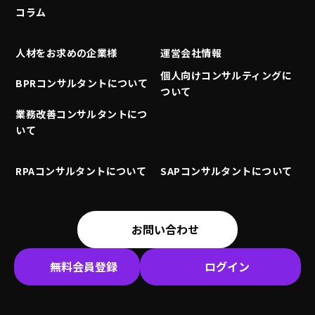
コラム
人材をお求めの企業様
運営会社情報
個人向けコンサルティングに
BPRコンサルタントについて
ついて
業務改善コンサルタントにつ
いて
RPAコンサルタントについて
SAPコンサルタントについて
お問い合わせ
無料会員登録
ログイン