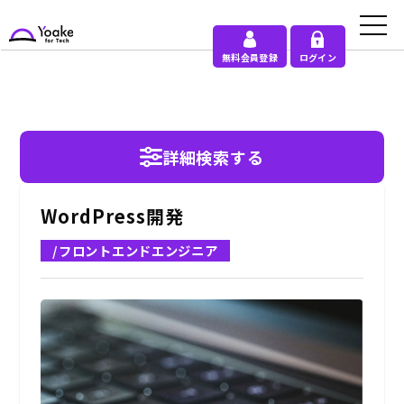
無料会員登録
ログイン
詳細検索する
WordPress開発
/フロントエンドエンジニア