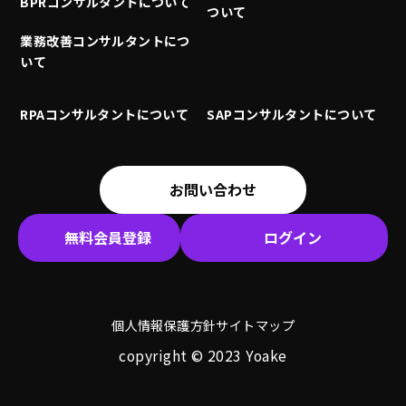
BPRコンサルタントについて
ついて
業務改善コンサルタントにつ
いて
RPAコンサルタントについて
SAPコンサルタントについて
お問い合わせ
無料会員登録
ログイン
個人情報保護方針
サイトマップ
copyright © 2023 Yoake