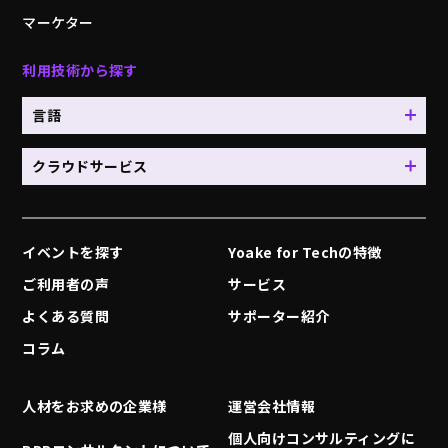
マーケター
利用技術から探す
言語
クラウドサービス
イベントを探す
Yoake for Techの特徴
ご利用者の声
サービス
よくある質問
サポーター紹介
コラム
人材をお求めの企業様
運営会社情報
個人向けコンサルティングに