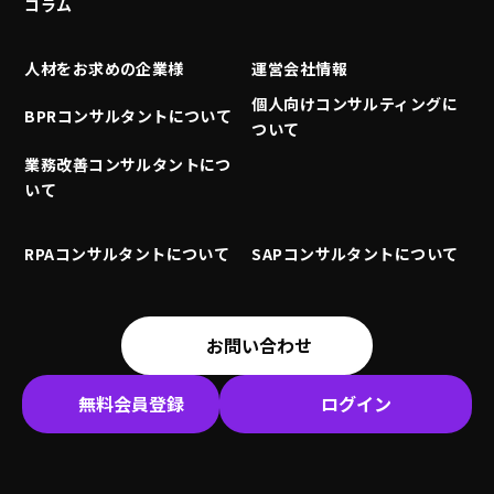
コラム
人材をお求めの企業様
運営会社情報
個人向けコンサルティングに
BPRコンサルタントについて
ついて
業務改善コンサルタントにつ
いて
RPAコンサルタントについて
SAPコンサルタントについて
お問い合わせ
無料会員登録
ログイン