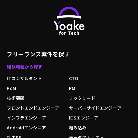
フリーランス案件を探す
経験職種から探す
ITコンサルタント
CTO
PdM
PM
技術顧問
テックリード
フロントエンドエンジニア
サーバーサイドエンジニア
インフラエンジニア
iOSエンジニア
Androidエンジニア
組み込み
社内SE
データアナリスト