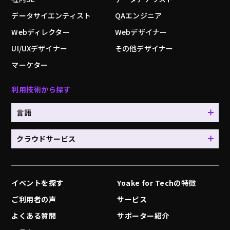
データサイエンティスト
QAエンジニア
Webディレクター
Webデザイナー
UI/UXデザイナー
その他デザイナー
マーケター
利用技術から探す
言語
クラウドサービス
イベントを探す
Yoake for Techの特徴
ご利用者の声
サービス
よくある質問
サポーター紹介