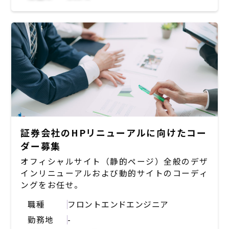
証券会社のHPリニューアルに向けたコー
ダー募集
オフィシャルサイト（静的ページ）全般のデザ
インリニューアルおよび動的サイトのコーディ
ングをお任せ。
職種
フロントエンドエンジニア
勤務地
-