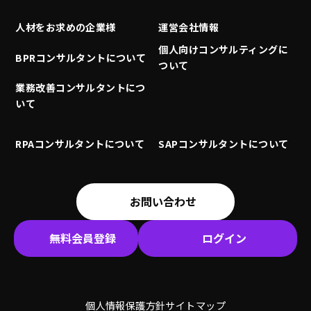
人材をお求めの企業様
運営会社情報
個人向けコンサルティングに
BPRコンサルタントについて
ついて
業務改善コンサルタントにつ
いて
RPAコンサルタントについて
SAPコンサルタントについて
お問い合わせ
無料会員登録
ログイン
個人情報保護方針
サイトマップ