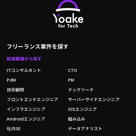
フリーランス案件を探す
経験職種から探す
ITコンサルタント
CTO
PdM
PM
技術顧問
テックリード
フロントエンドエンジニア
サーバーサイドエンジニア
インフラエンジニア
iOSエンジニア
Androidエンジニア
組み込み
社内SE
データアナリスト