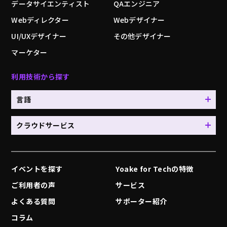
データサイエンティスト
QAエンジニア
Webディレクター
Webデザイナー
UI/UXデザイナー
その他デザイナー
マーケター
利用技術から探す
言語
クラウドサービス
イベントを探す
Yoake for Techの特徴
ご利用者の声
サービス
よくある質問
サポーター紹介
コラム