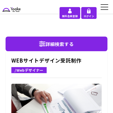
無料会員登録
ログイン
詳細検索する
WEBサイトデザイン受託制作
/Webデザイナー