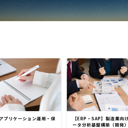
アプリケーション運用・保
【ERP・SAP】製造業向け
ータ分析基盤構築（開発