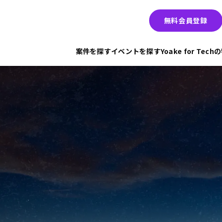
無料会員登録
案件を探す
イベントを探す
Yoake for Tec