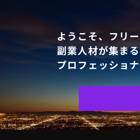
ようこそ、フリー
副業人材が集まる
プロフェッショナ