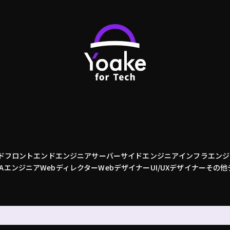
ド
フロントエンドエンジニア
サーバーサイドエンジニア
インフラエンジ
QAエンジニア
Webディレクター
Webデザイナー
UI/UXデザイナー
その他