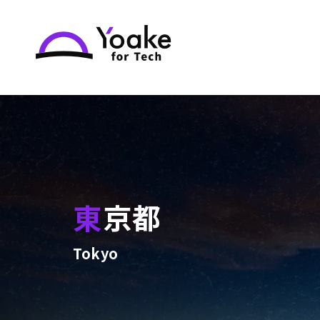
東京都
Tokyo