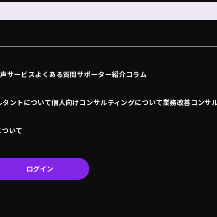
の声
サービス
よくある質問
サポーター紹介
コラム
ルタントについて
個人向けコンサルティングについて
業務改善コンサ
について
ログイン