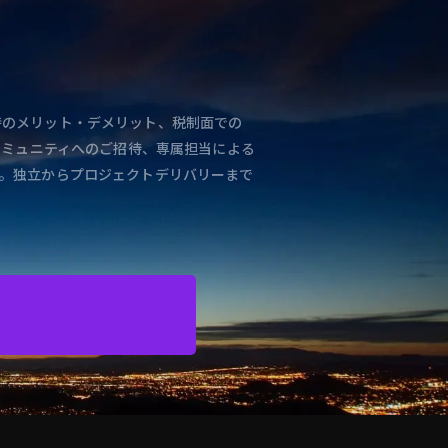
と独立時のメリット・デメリット、税制面での
コミュニティへのご招待、専属担当による
。独立からプロジェクトデリバリーまで