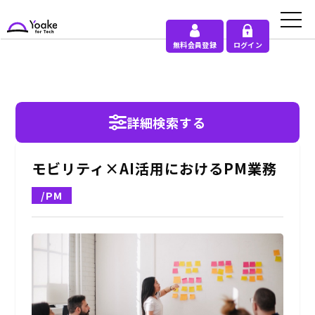
無料会員登録
ログイン
詳細検索する
モビリティ×AI活用におけるPM業務
/PM