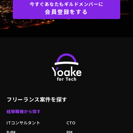
今すぐあなたもギルドメンバーに
会員登録をする
フリーランス案件を探す
経験職種から探す
ITコンサルタント
CTO
PdM
PM