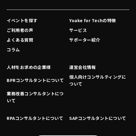
イベントを探す
Yoake for Techの特徴
ご利用者の声
サービス
よくある質問
サポーター紹介
コラム
人材をお求めの企業様
運営会社情報
個人向けコンサルティングに
BPRコンサルタントについて
ついて
業務改善コンサルタントにつ
いて
RPAコンサルタントについて
SAPコンサルタントについて