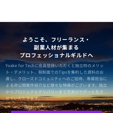
ようこそ、フリーランス・
副業人材が集まる
プロフェッショナルギルドへ
Yoake for Techに会員登録いただくと独立時のメリッ
ト・デメリット、税制面でのTipsを集約した資料のお
渡し、クローズドコミュニティへのご招待、専属担当に
よる非公開案件紹介など様々な特典がございます。独立
からプロジェクトデリバリーまで充実のサポートをさ
せていただきます。