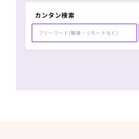
カンタン検索