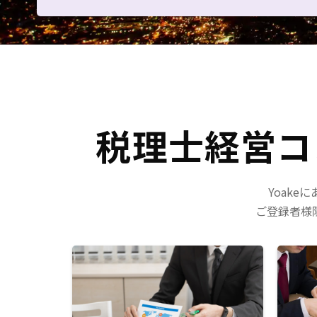
税理士経営コ
Yoak
ご登録者様