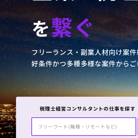
繋ぐ
を
フリーランス・副業人材向け案件
好条件かつ多種多様な案件からご
税理士経営コンサルタントの仕事を探す