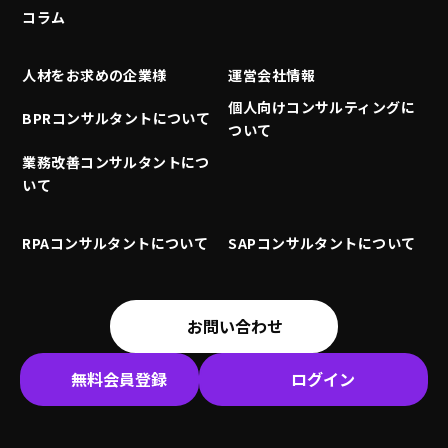
コラム
人材をお求めの企業様
運営会社情報
個人向けコンサルティングに
BPRコンサルタントについて
ついて
業務改善コンサルタントにつ
いて
RPAコンサルタントについて
SAPコンサルタントについて
お問い合わせ
無料会員登録
ログイン