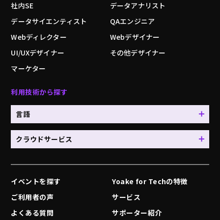
社内SE
データアナリスト
データサイエンティスト
QAエンジニア
Webディレクター
Webデザイナー
UI/UXデザイナー
その他デザイナー
マーケター
利用技術から探す
言語
クラウドサービス
イベントを探す
Yoake for Techの特徴
ご利用者の声
サービス
よくある質問
サポーター紹介