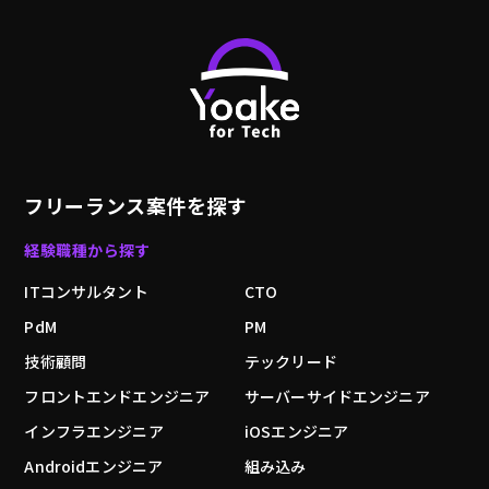
フリーランス案件を探す
経験職種から探す
ITコンサルタント
CTO
PdM
PM
技術顧問
テックリード
フロントエンドエンジニア
サーバーサイドエンジニア
インフラエンジニア
iOSエンジニア
Androidエンジニア
組み込み