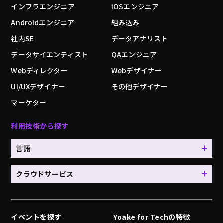
インフラエンジニア
iOSエンジニア
Androidエンジニア
組み込み
社内SE
データアナリスト
データサイエンティスト
QAエンジニア
Webディレクター
Webデザイナー
UI/UXデザイナー
その他デザイナー
マーケター
利用技術から探す
言語
クラウドサービス
イベントを探す
Yoake for Techの特徴