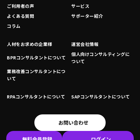
ご利用者の声
サービス
よくある質問
サポーター紹介
コラム
人材をお求めの企業様
運営会社情報
個人向けコンサルティングに
BPRコンサルタントについて
ついて
業務改善コンサルタントにつ
いて
RPAコンサルタントについて
SAPコンサルタントについて
お問い合わせ
無料会員登録
ログイン