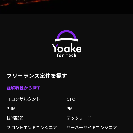
フリーランス案件を探す
経験職種から探す
ITコンサルタント
CTO
PdM
PM
技術顧問
テックリード
フロントエンドエンジニア
サーバーサイドエンジニア