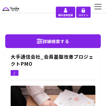
無料会員登録
ログイン
詳細検索する
大手通信会社_会員基盤改善プロジェ
クトPMO
/