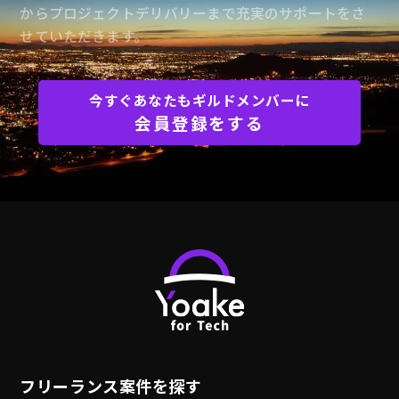
からプロジェクトデリバリーまで充実のサポートをさ
せていただきます。
今すぐあなたもギルドメンバーに
会員登録をする
フリーランス案件を探す