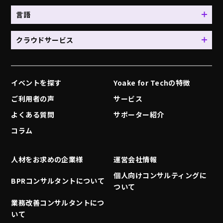
言語
クラウドサービス
イベントを探す
Yoake for Techの特徴
ご利用者の声
サービス
よくある質問
サポーター紹介
コラム
人材をお求めの企業様
運営会社情報
個人向けコンサルティングに
BPRコンサルタントについて
ついて
業務改善コンサルタントにつ
いて