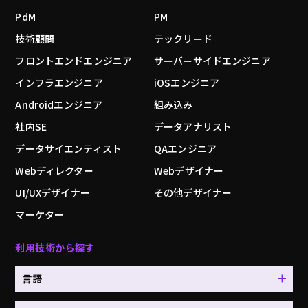
PdM
PM
技術顧問
テックリード
フロントエンドエンジニア
サーバーサイドエンジニア
インフラエンジニア
iOSエンジニア
Androidエンジニア
組み込み
社内SE
データアナリスト
データサイエンティスト
QAエンジニア
Webディレクター
Webデザイナー
UI/UXデザイナー
その他デザイナー
マーケター
利用技術から探す
言語