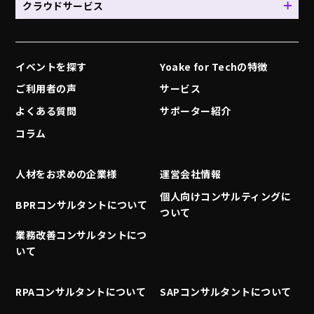
クラウドサービス
イベントを探す
Yoake for Techの特徴
ご利用者の声
サービス
よくある質問
サポーター紹介
コラム
人材をお求めの企業様
運営会社情報
個人向けコンサルティングに
BPRコンサルタントについて
ついて
業務改善コンサルタントにつ
いて
RPAコンサルタントについて
SAPコンサルタントについて