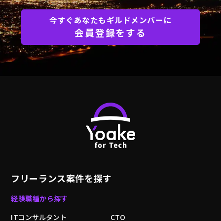
今すぐあなたもギルドメンバーに
会員登録をする
フリーランス案件を探す
経験職種から探す
ITコンサルタント
CTO