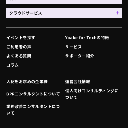
クラウドサービス
イベントを探す
Yoake for Techの特徴
ご利用者の声
サービス
よくある質問
サポーター紹介
コラム
人材をお求めの企業様
運営会社情報
個人向けコンサルティングに
BPRコンサルタントについて
ついて
業務改善コンサルタントにつ
いて