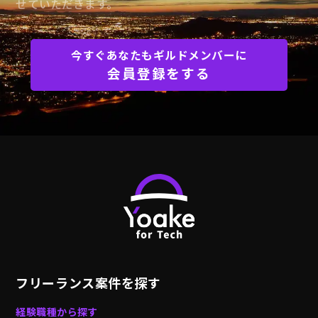
せていただきます。
今すぐあなたもギルドメンバーに
会員登録をする
フリーランス案件を探す
経験職種から探す