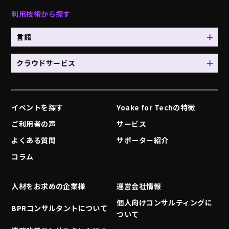
利用技術から探す
言語
クラウドサービス
イベントを探す
Yoake for Techの特徴
ご利用者の声
サービス
よくある質問
サポーター紹介
コラム
人材をお求めの企業様
運営会社情報
個人向けコンサルティングに
BPRコンサルタントについて
ついて