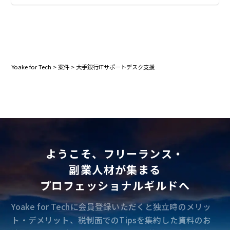
Yoake for Tech
>
案件
>
大手銀行ITサポートデスク支援
ようこそ、フリーランス・
副業人材が集まる
プロフェッショナルギルドへ
Yoake for Techに会員登録いただくと独立時のメリッ
ト・デメリット、税制面でのTipsを集約した資料のお