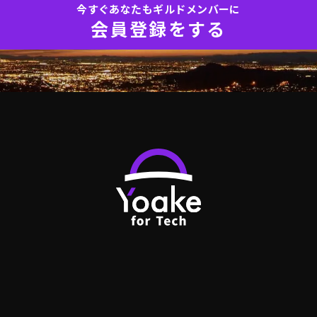
今すぐあなたもギルドメンバーに
会員登録をする