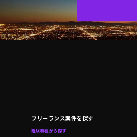
フリーランス案件を探す
経験職種から探す