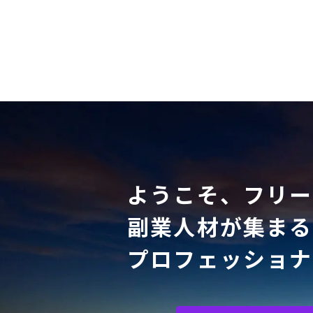
ようこそ、フリー
副業人材が集まる
プロフェッショナ