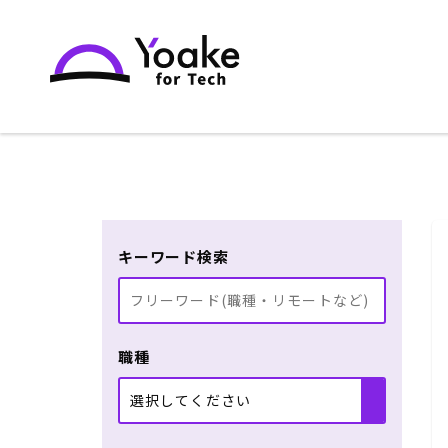
キーワード検索
職種
選択してください