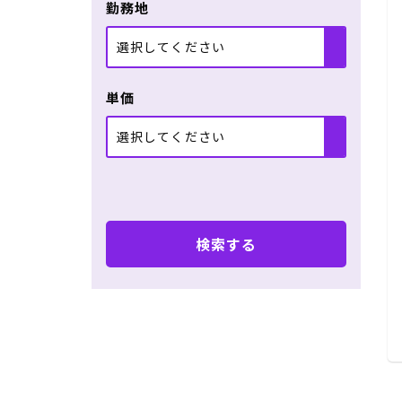
勤務地
選択してください
単価
選択してください