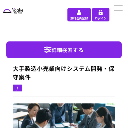
無料会員登録
ログイン
詳細検索する
大手製造小売業向けシステム開発・保
守案件
/