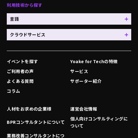
利用技術から探す
言語
クラウドサービス
イベントを探す
Yoake for Techの特徴
ご利用者の声
サービス
よくある質問
サポーター紹介
コラム
人材をお求めの企業様
運営会社情報
個人向けコンサルティングに
BPRコンサルタントについて
ついて
業務改善コンサルタントにつ