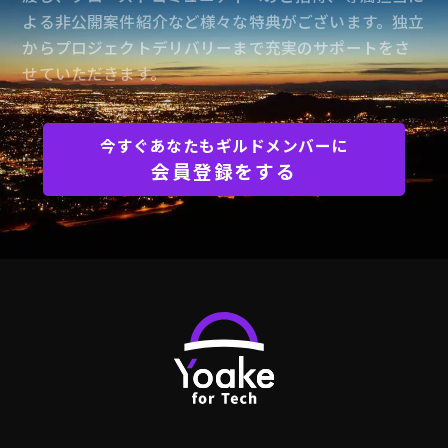
よる非公開案件紹介など様々な特典がございます。独立
からプロジェクトデリバリーまで充実のサポートをさ
せていただきます。
今すぐあなたもギルドメンバーに
会員登録をする