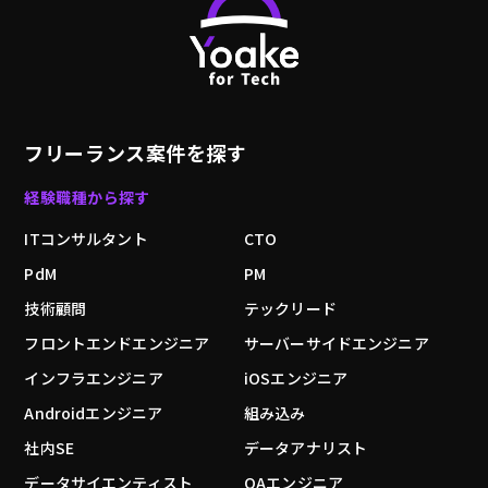
フリーランス案件を探す
経験職種から探す
ITコンサルタント
CTO
PdM
PM
技術顧問
テックリード
フロントエンドエンジニア
サーバーサイドエンジニア
インフラエンジニア
iOSエンジニア
Androidエンジニア
組み込み
社内SE
データアナリスト
データサイエンティスト
QAエンジニア