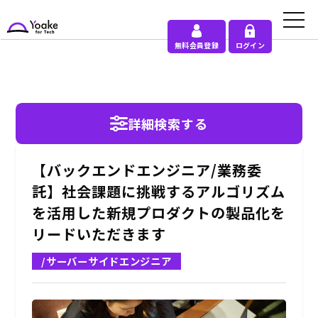
無料会員登録
ログイン
詳細検索する
【バックエンドエンジニア/業務委
託】社会課題に挑戦するアルゴリズム
を活用した新規プロダクトの製品化を
リードいただきます
/サーバーサイドエンジニア