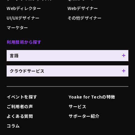
Webディレクター
Webデザイナー
UI/UXデザイナー
その他デザイナー
マーケター
利用技術から探す
言語
クラウドサービス
イベントを探す
Yoake for Techの特徴
ご利用者の声
サービス
よくある質問
サポーター紹介
コラム