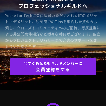
プロフェッショナルギルドへ
Yoake for Techに会員登録いただくと独立時のメリッ
ト・デメリット、税制面でのTipsを集約した資料のお
渡し、クローズドコミュニティへのご招待、専属担当に
よる非公開案件紹介など様々な特典がございます。独立
からプロジェクトデリバリーまで充実のサポートをさ
せていただきます。
今すぐあなたもギルドメンバーに
会員登録をする