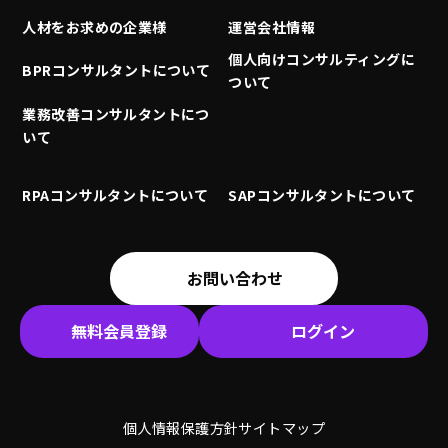
人材をお求めの企業様
運営会社情報
個人向けコンサルティングに
BPRコンサルタントについて
ついて
業務改善コンサルタントにつ
いて
RPAコンサルタントについて
SAPコンサルタントについて
お問い合わせ
無料会員登録
ログイン
個人情報保護方針
サイトマップ