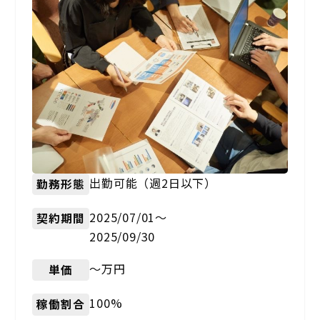
出勤可能（週2日以下）
勤務形態
2025/07/01〜
契約期間
2025/09/30
〜万円
単価
100%
稼働割合