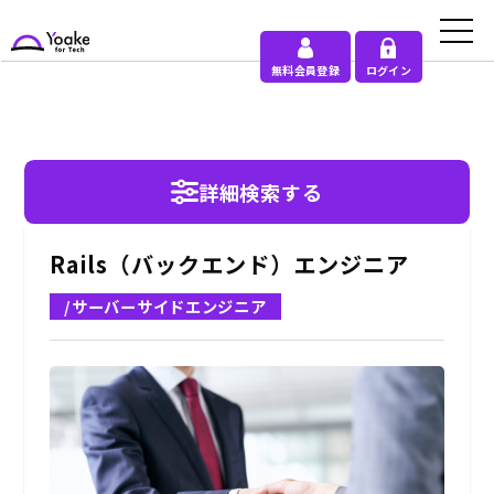
無料会員登録
ログイン
詳細検索する
Rails（バックエンド）エンジニア
/サーバーサイドエンジニア