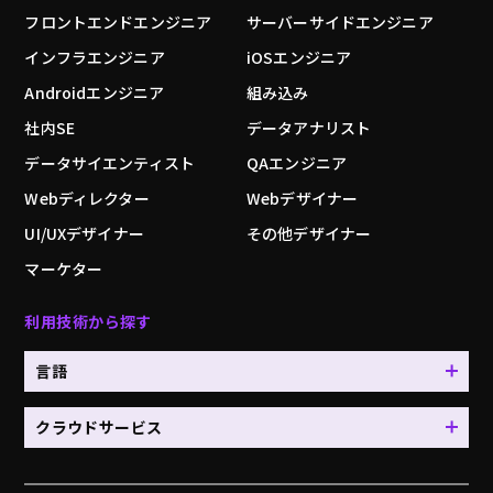
フロントエンドエンジニア
サーバーサイドエンジニア
インフラエンジニア
iOSエンジニア
Androidエンジニア
組み込み
社内SE
データアナリスト
データサイエンティスト
QAエンジニア
Webディレクター
Webデザイナー
UI/UXデザイナー
その他デザイナー
マーケター
利用技術から探す
言語
クラウドサービス