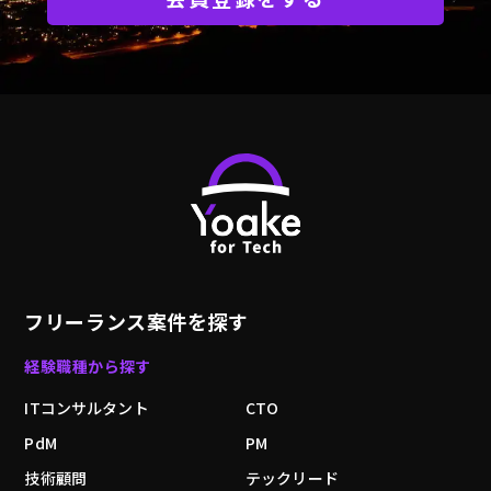
フリーランス案件を探す
経験職種から探す
ITコンサルタント
CTO
PdM
PM
技術顧問
テックリード