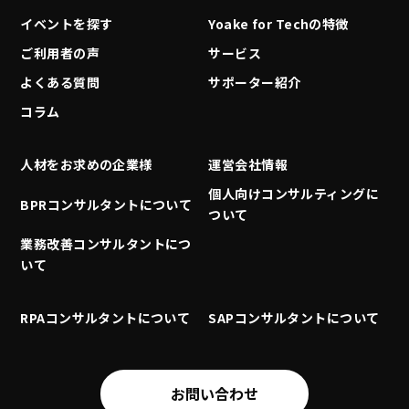
イベントを探す
Yoake for Techの特徴
ご利用者の声
サービス
よくある質問
サポーター紹介
コラム
人材をお求めの企業様
運営会社情報
個人向けコンサルティングに
BPRコンサルタントについて
ついて
業務改善コンサルタントにつ
いて
RPAコンサルタントについて
SAPコンサルタントについて
お問い合わせ