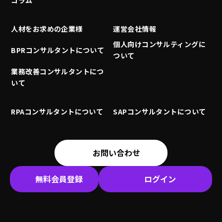
人材をお求めの企業様
運営会社情報
個人向けコンサルティングに
BPRコンサルタントについて
ついて
業務改善コンサルタントにつ
いて
RPAコンサルタントについて
SAPコンサルタントについて
お問い合わせ
無料会員登録
ログイン