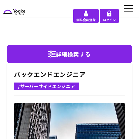
無料会員登録
ログイン
詳細検索する
バックエンドエンジニア
/サーバーサイドエンジニア