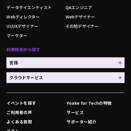
データサイエンティスト
QAエンジニア
Webディレクター
Webデザイナー
UI/UXデザイナー
その他デザイナー
マーケター
利用技術から探す
言語
クラウドサービス
イベントを探す
Yoake for Techの特徴
ご利用者の声
サービス
よくある質問
サポーター紹介
コラム