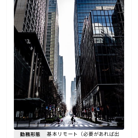
基本リモート（必要があれば出
勤務形態