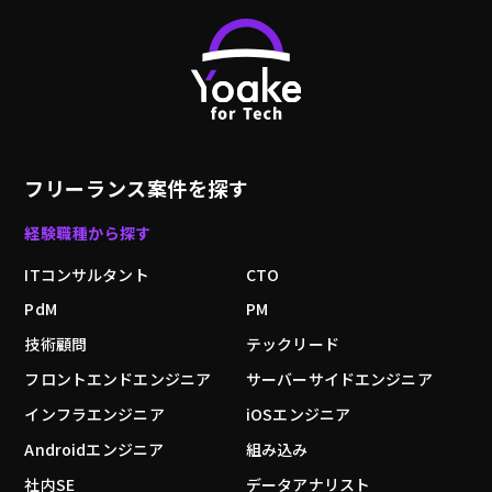
フリーランス案件を探す
経験職種から探す
ITコンサルタント
CTO
PdM
PM
技術顧問
テックリード
フロントエンドエンジニア
サーバーサイドエンジニア
インフラエンジニア
iOSエンジニア
Androidエンジニア
組み込み
社内SE
データアナリスト