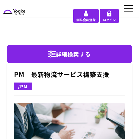
無料会員登録
ログイン
詳細検索する
PM 最新物流サービス構築支援
/PM