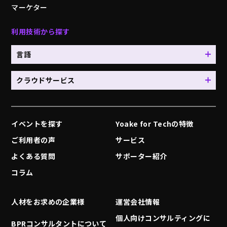
マーケター
利用技術から探す
言語
クラウドサービス
イベントを探す
Yoake for Techの特徴
ご利用者の声
サービス
よくある質問
サポーター紹介
コラム
人材をお求めの企業様
運営会社情報
個人向けコンサルティングに
BPRコンサルタントについて