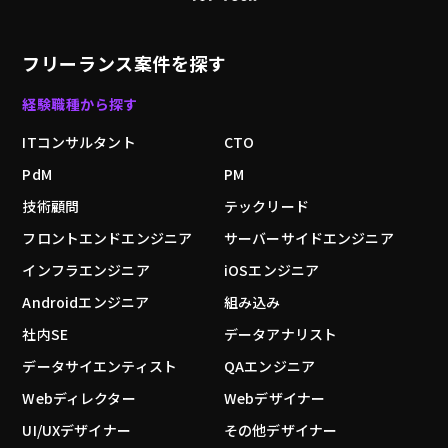
フリーランス案件を探す
経験職種から探す
ITコンサルタント
CTO
PdM
PM
技術顧問
テックリード
フロントエンドエンジニア
サーバーサイドエンジニア
インフラエンジニア
iOSエンジニア
Androidエンジニア
組み込み
社内SE
データアナリスト
データサイエンティスト
QAエンジニア
Webディレクター
Webデザイナー
UI/UXデザイナー
その他デザイナー