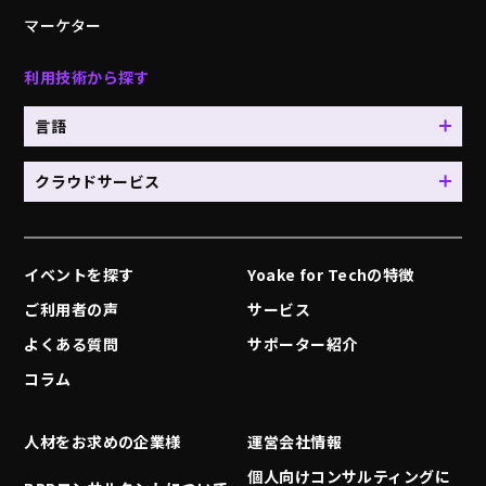
マーケター
利用技術から探す
言語
クラウドサービス
イベントを探す
Yoake for Techの特徴
ご利用者の声
サービス
よくある質問
サポーター紹介
コラム
人材をお求めの企業様
運営会社情報
個人向けコンサルティングに