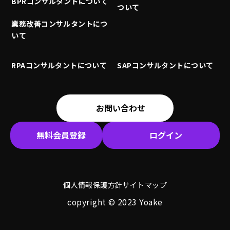
BPRコンサルタントについて
ついて
業務改善コンサルタントにつ
いて
RPAコンサルタントについて
SAPコンサルタントについて
お問い合わせ
無料会員登録
ログイン
個人情報保護方針
サイトマップ
copyright © 2023 Yoake