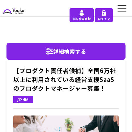
無料会員登録
ログイン
詳細検索する
【プロダクト責任者候補】全国6万社
以上に利用されている経営支援SaaS
のプロダクトマネージャー募集！
/PdM