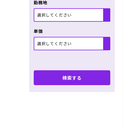
勤務地
選択してください
単価
選択してください