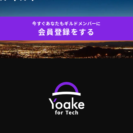
今すぐあなたもギルドメンバーに
会員登録をする