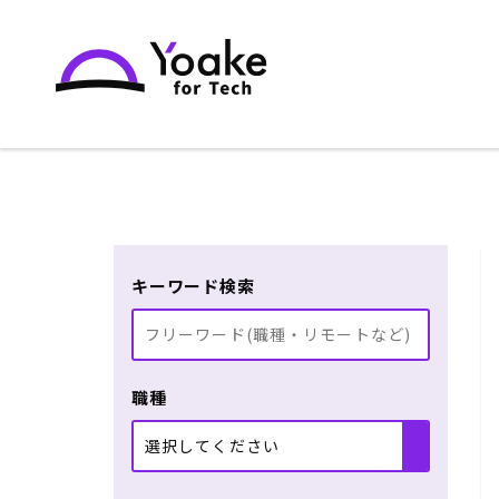
キーワード検索
職種
選択してください