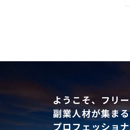
ようこそ、フリー
副業人材が集まる
プロフェッショナ