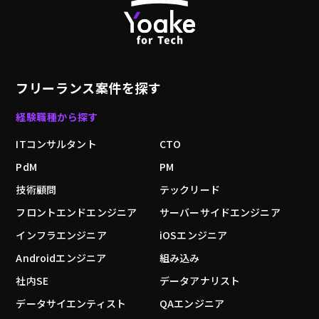
フリーランス案件を探す
経験職種から探す
ITコンサルタント
CTO
PdM
PM
技術顧問
テックリード
フロントエンドエンジニア
サーバーサイドエンジニア
インフラエンジニア
iOSエンジニア
Androidエンジニア
組み込み
社内SE
データアナリスト
データサイエンティスト
QAエンジニア