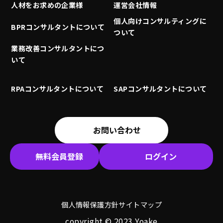
人材をお求めの企業様
運営会社情報
個人向けコンサルティングに
BPRコンサルタントについて
ついて
業務改善コンサルタントにつ
いて
RPAコンサルタントについて
SAPコンサルタントについて
お問い合わせ
無料会員登録
ログイン
個人情報保護方針
サイトマップ
copyright © 2023 Yoake