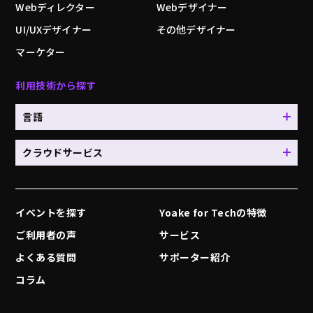
Webディレクター
Webデザイナー
UI/UXデザイナー
その他デザイナー
マーケター
利用技術から探す
言語
クラウドサービス
イベントを探す
Yoake for Techの特徴
ご利用者の声
サービス
よくある質問
サポーター紹介
コラム