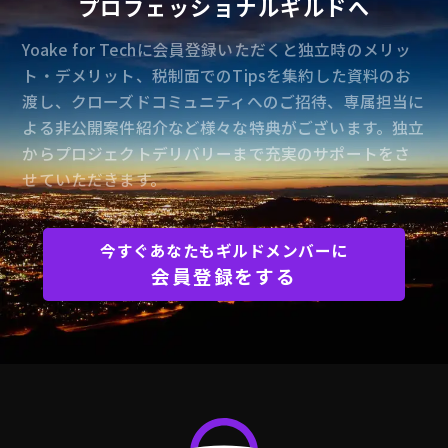
プロフェッショナルギルドへ
Yoake for Techに会員登録いただくと独立時のメリッ
ト・デメリット、税制面でのTipsを集約した資料のお
渡し、クローズドコミュニティへのご招待、専属担当に
よる非公開案件紹介など様々な特典がございます。独立
からプロジェクトデリバリーまで充実のサポートをさ
せていただきます。
今すぐあなたもギルドメンバーに
会員登録をする