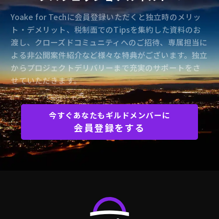
Yoake for Techに会員登録いただくと独立時のメリッ
ト・デメリット、税制面でのTipsを集約した資料のお
渡し、クローズドコミュニティへのご招待、専属担当に
よる非公開案件紹介など様々な特典がございます。独立
からプロジェクトデリバリーまで充実のサポートをさ
せていただきます。
今すぐあなたもギルドメンバーに
会員登録をする