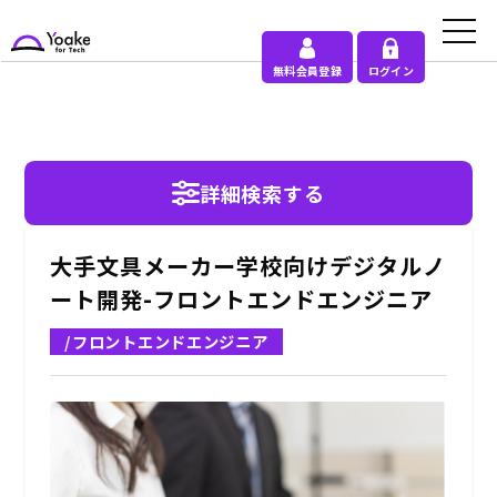
無料会員登録
ログイン
詳細検索する
大手文具メーカー学校向けデジタルノ
ート開発-フロントエンドエンジニア
/フロントエンドエンジニア