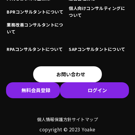
個人向けコンサルティングに
BPRコンサルタントについて
ついて
業務改善コンサルタントにつ
いて
RPAコンサルタントについて
SAPコンサルタントについて
お問い合わせ
無料会員登録
ログイン
個人情報保護方針
サイトマップ
copyright © 2023 Yoake