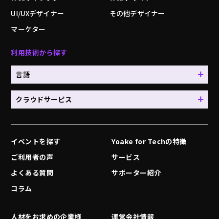
UI/UXデザイナー
その他デザイナー
マーケター
利用技術から探す
言語
クラウドサービス
イベントを探す
Yoake for Techの特徴
ご利用者の声
サービス
よくある質問
サポーター紹介
コラム
人材をお求めの企業様
運営会社情報