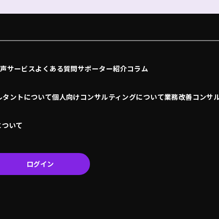
の声
サービス
よくある質問
サポーター紹介
コラム
ルタントについて
個人向けコンサルティングについて
業務改善コンサ
について
ログイン