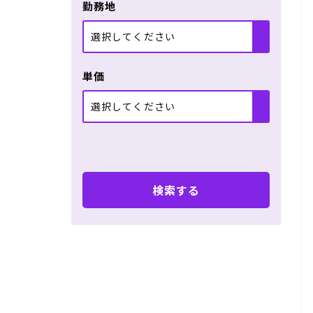
勤務地
選択してください
単価
選択してください