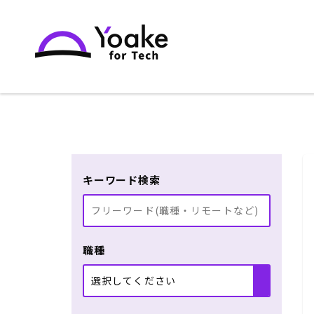
キーワード検索
職種
選択してください