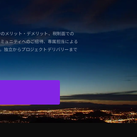
と独立時のメリット・デメリット、税制面での
コミュニティへのご招待、専属担当による
。独立からプロジェクトデリバリーまで