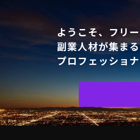
ようこそ、フリー
副業人材が集まる
プロフェッショナ