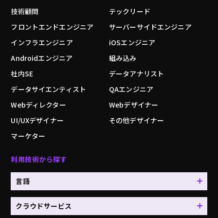
技術顧問
テックリード
フロントエンドエンジニア
サーバーサイドエンジニア
インフラエンジニア
iOSエンジニア
Androidエンジニア
組み込み
社内SE
データアナリスト
データサイエンティスト
QAエンジニア
Webディレクター
Webデザイナー
UI/UXデザイナー
その他デザイナー
マーケター
利用技術から探す
言語
クラウドサービス