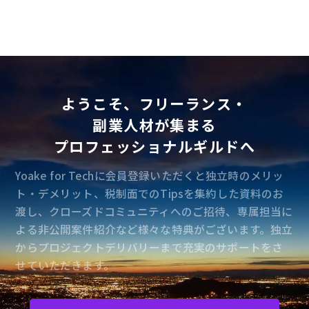
ようこそ、フリーランス・
副業人材が集まる
プロフェッショナルギルドへ
Yoake for Techに会員登録いただくと独立時のメリッ
ト・デメリット、税制面でのTipsを集約した資料のお
渡し、クローズドコミュニティへのご招待、専属担当に
よる非公開案件紹介など様々な特典がございます。独立
からプロジェクトデリバリーまで充実のサポートをさ
せていただきます。