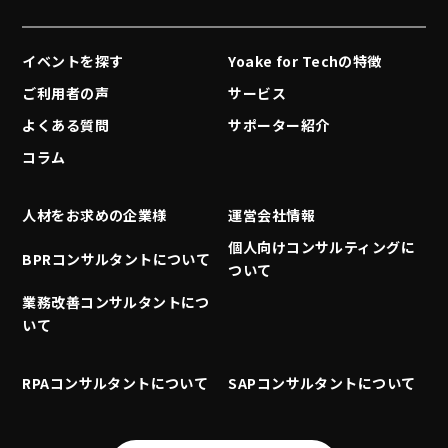
イベントを探す
Yoake for Techの特徴
ご利用者の声
サービス
よくある質問
サポーター紹介
コラム
人材をお求めの企業様
運営会社情報
個人向けコンサルティングに
BPRコンサルタントについて
ついて
業務改善コンサルタントにつ
いて
RPAコンサルタントについて
SAPコンサルタントについて