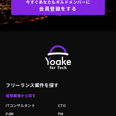
今すぐあなたもギルドメンバーに
会員登録をする
フリーランス案件を探す
経験職種から探す
ITコンサルタント
CTO
PdM
PM