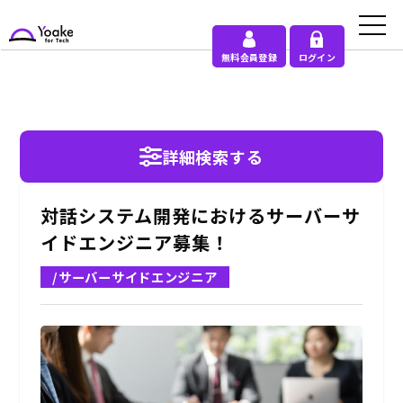
無料会員登録
ログイン
詳細検索する
対話システム開発におけるサーバーサ
イドエンジニア募集！
/サーバーサイドエンジニア