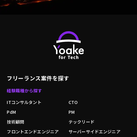
フリーランス案件を探す
経験職種から探す
ITコンサルタント
CTO
PdM
PM
技術顧問
テックリード
フロントエンドエンジニア
サーバーサイドエンジニア