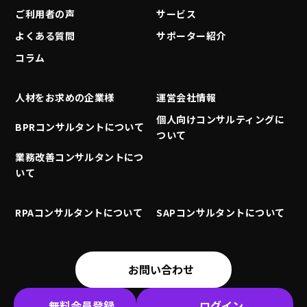
ご利用者の声
サービス
よくある質問
サポーター紹介
コラム
人材をお求めの企業様
運営会社情報
個人向けコンサルティングに
BPRコンサルタントについて
ついて
業務改善コンサルタントにつ
いて
RPAコンサルタントについて
SAPコンサルタントについて
お問い合わせ
無料会員登録
ログイン