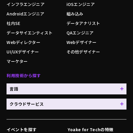
インフラエンジニア
iOSエンジニア
Androidエンジニア
組み込み
社内SE
データアナリスト
データサイエンティスト
QAエンジニア
Webディレクター
Webデザイナー
UI/UXデザイナー
その他デザイナー
マーケター
利用技術から探す
言語
クラウドサービス
イベントを探す
Yoake for Techの特徴