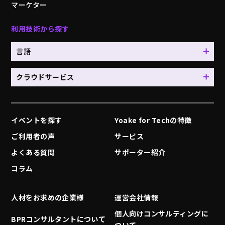
マーケター
利用技術から探す
言語
クラウドサービス
イベントを探す
Yoake for Techの特徴
ご利用者の声
サービス
よくある質問
サポーター紹介
コラム
人材をお求めの企業様
運営会社情報
個人向けコンサルティングに
BPRコンサルタントについて
ついて