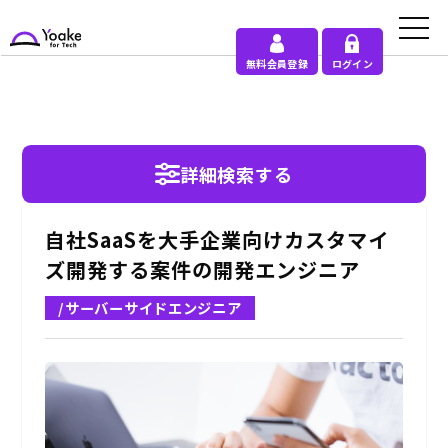
無料会員登録
ログイン
詳細検索する
自社SaaSを大手企業向けカスタマイ
ズ開発する案件の開発エンジニア
/サーバーサイドエンジニア