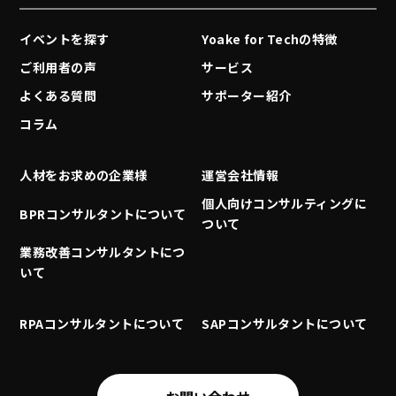
イベントを探す
Yoake for Techの特徴
ご利用者の声
サービス
よくある質問
サポーター紹介
コラム
人材をお求めの企業様
運営会社情報
個人向けコンサルティングに
BPRコンサルタントについて
ついて
業務改善コンサルタントにつ
いて
RPAコンサルタントについて
SAPコンサルタントについて