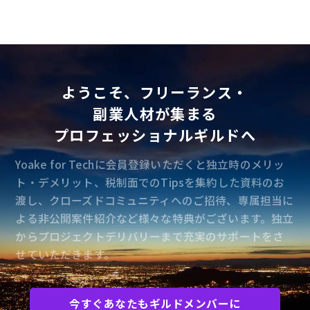
ようこそ、フリーランス・
副業人材が集まる
プロフェッショナルギルドへ
Yoake for Techに会員登録いただくと独立時のメリッ
ト・デメリット、税制面でのTipsを集約した資料のお
渡し、クローズドコミュニティへのご招待、専属担当に
よる非公開案件紹介など様々な特典がございます。独立
からプロジェクトデリバリーまで充実のサポートをさ
せていただきます。
今すぐあなたもギルドメンバーに