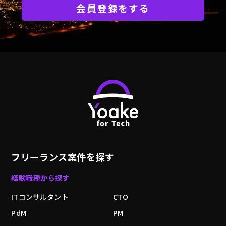
会員登録をする
フリーランス案件を探す
経験職種から探す
ITコンサルタント
CTO
PdM
PM