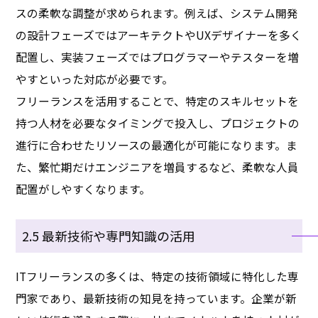
スの柔軟な調整が求められます。例えば、システム開発
の設計フェーズではアーキテクトやUXデザイナーを多く
配置し、実装フェーズではプログラマーやテスターを増
やすといった対応が必要です。
フリーランスを活用することで、特定のスキルセットを
持つ人材を必要なタイミングで投入し、プロジェクトの
進行に合わせたリソースの最適化が可能になります。ま
た、繁忙期だけエンジニアを増員するなど、柔軟な人員
配置がしやすくなります。
2.5 最新技術や専門知識の活用
ITフリーランスの多くは、特定の技術領域に特化した専
門家であり、最新技術の知見を持っています。企業が新