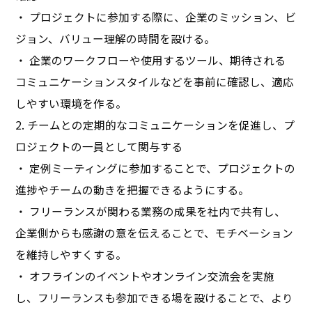
・ プロジェクトに参加する際に、企業のミッション、ビ
ジョン、バリュー理解の時間を設ける。
・ 企業のワークフローや使用するツール、期待される
コミュニケーションスタイルなどを事前に確認し、適応
しやすい環境を作る。
2. チームとの定期的なコミュニケーションを促進し、プ
ロジェクトの一員として関与する
・ 定例ミーティングに参加することで、プロジェクトの
進捗やチームの動きを把握できるようにする。
・ フリーランスが関わる業務の成果を社内で共有し、
企業側からも感謝の意を伝えることで、モチベーション
を維持しやすくする。
・ オフラインのイベントやオンライン交流会を実施
し、フリーランスも参加できる場を設けることで、より