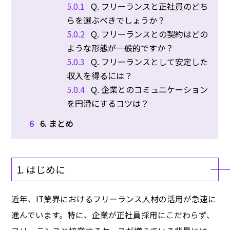
5.0.1
Q. フリーランスと正社員のどち
らを選ぶべきでしょうか？
5.0.2
Q. フリーランスとの契約はどの
ような形態が一般的ですか？
5.0.3
Q. フリーランスとして安定した
収入を得るには？
5.0.4
Q. 企業とのコミュニケーション
を円滑にするコツは？
6
6. まとめ
1. はじめに
近年、IT業界におけるフリーランス人材の活用が急速に
進んでいます。特に、企業が正社員採用にこだわらず、