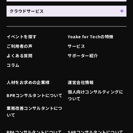
クラウドサービス
イベントを探す
Yoake for Techの特徴
ご利用者の声
サービス
よくある質問
サポーター紹介
コラム
人材をお求めの企業様
運営会社情報
個人向けコンサルティングに
BPRコンサルタントについて
ついて
業務改善コンサルタントにつ
いて
RPAコンサルタントについて
SAPコンサルタントについて