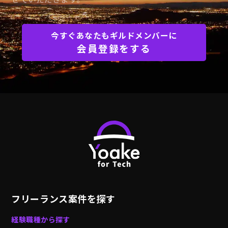
今すぐあなたもギルドメンバーに
会員登録をする
フリーランス案件を探す
経験職種から探す