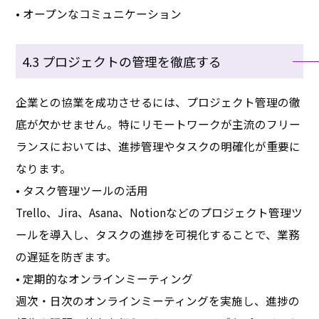
• オープンなコミュニケーション
4.3 プロジェクトの管理を徹底する
企業との協業を成功させるには、プロジェクト管理の徹
底が欠かせません。特にリモートワークが主流のフリー
ランスにおいては、進捗管理やタスクの明確化が重要に
なります。
• タスク管理ツールの活用
Trello、Jira、Asana、Notionなどのプロジェクト管理ツ
ールを導入し、タスクの進捗を可視化することで、業務
の遅延を防ぎます。
• 定期的なオンラインミーティング
週次・日次のオンラインミーティングを実施し、進捗の