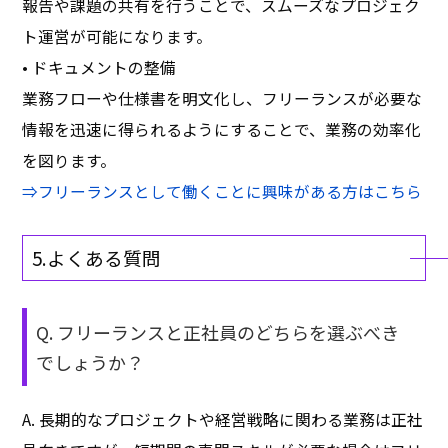
報告や課題の共有を行うことで、スムーズなプロジェク
ト運営が可能になります。
• ドキュメントの整備
業務フローや仕様書を明文化し、フリーランスが必要な
情報を迅速に得られるようにすることで、業務の効率化
を図ります。
⇒
フリーランスとして働くことに興味がある方はこちら
5.よくある質問
Q. フリーランスと正社員のどちらを選ぶべき
でしょうか？
A. 長期的なプロジェクトや経営戦略に関わる業務は正社