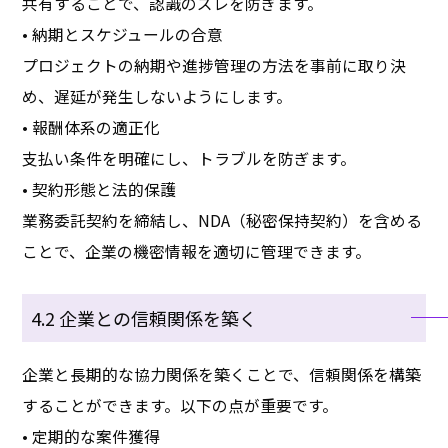
共有することで、認識のズレを防ぎます。
• 納期とスケジュールの合意
プロジェクトの納期や進捗管理の方法を事前に取り決
め、遅延が発生しないようにします。
• 報酬体系の適正化
支払い条件を明確にし、トラブルを防ぎます。
• 契約形態と法的保護
業務委託契約を締結し、NDA（秘密保持契約）を含める
ことで、企業の機密情報を適切に管理できます。
4.2 企業との信頼関係を築く
企業と長期的な協力関係を築くことで、信頼関係を構築
することができます。以下の点が重要です。
• 定期的な案件獲得