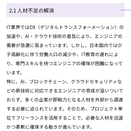
2.1 人材不足の解消
IT業界ではDX（デジタルトランスフォーメーション）の
加速や、AI・クラウド技術の普及により、エンジニアの
需要が急激に高まっています。しかし、日本国内では少
子高齢化に伴う労働人口の減少や、IT教育の遅れによ
り、専門スキルを持つエンジニアの確保が困難になって
います。
特に、AI、ブロックチェーン、クラウドセキュリティな
どの新技術に対応できるエンジニアの育成が追いついて
おらず、多くの企業が即戦力となる人材を外部から調達
する必要に迫られています。そのため、プロジェクト単
位でフリーランスを活用することで、必要な人材を迅速
かつ柔軟に確保する動きが進んでいます。