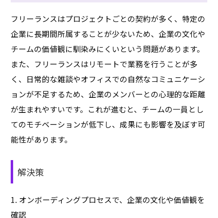
フリーランスはプロジェクトごとの契約が多く、特定の
企業に長期間所属することが少ないため、企業の文化や
チームの価値観に馴染みにくいという問題があります。
また、フリーランスはリモートで業務を行うことが多
く、日常的な雑談やオフィスでの自然なコミュニケーシ
ョンが不足するため、企業のメンバーとの心理的な距離
が生まれやすいです。これが進むと、チームの一員とし
てのモチベーションが低下し、成果にも影響を及ぼす可
能性があります。
解決策
1. オンボーディングプロセスで、企業の文化や価値観を
確認