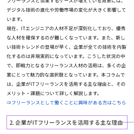
フリーランスと協業するケースが増えている背景には、
デジタル技術の進化や労働市場の変化が大きく影響して
います。
現在、ITエンジニアの人材不足が深刻化しており、優秀
な人材を確保するのが難しくなっています。また、新し
い技術トレンドの登場が早く、企業が全ての技術を内製
化するのは非現実的になっています。こうした状況の中
で、即戦力となるフリーランス人材の活用は、多くの企
業にとって魅力的な選択肢となっています。本コラムで
は、企業がITフリーランスを活用する主な理由と、その
メリット・課題について詳しく解説します。
⇒
フリーランスとして働くことに興味がある方はこちら
2. 企業がITフリーランスを活用する主な理由