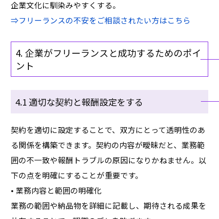
企業文化に馴染みやすくする。
⇒
フリーランスの不安をご相談されたい方はこちら
4. 企業がフリーランスと成功するためのポイ
ント
4.1 適切な契約と報酬設定をする
契約を適切に設定することで、双方にとって透明性のあ
る関係を構築できます。契約の内容が曖昧だと、業務範
囲の不一致や報酬トラブルの原因になりかねません。以
下の点を明確にすることが重要です。
• 業務内容と範囲の明確化
業務の範囲や納品物を詳細に記載し、期待される成果を