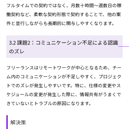
フルタイムでの契約ではなく、月数十時間～週数日の稼
働契約など、柔軟な契約形態で契約することで、他の案
件と並行しながらも長期的に関与しやすくなります。
3.2 課題2：コミュニケーション不足による認識
のズレ
フリーランスはリモートワークが中心となるため、チー
ム内のコミュニケーションが不足しやすく、プロジェク
トでのズレが発生しやすいです。特に、仕様の変更やス
ケジュールの変更が発生した際に、情報共有がうまくで
きていないとトラブルの原因になります。
解決策