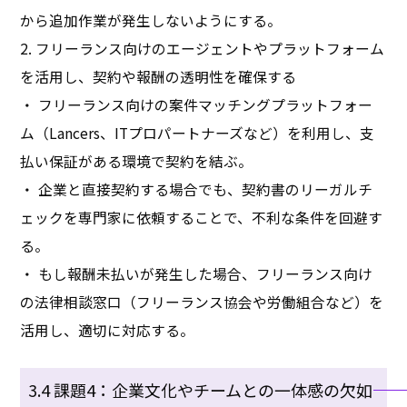
から追加作業が発生しないようにする。
2. フリーランス向けのエージェントやプラットフォーム
を活用し、契約や報酬の透明性を確保する
・ フリーランス向けの案件マッチングプラットフォー
ム（Lancers、ITプロパートナーズなど）を利用し、支
払い保証がある環境で契約を結ぶ。
・ 企業と直接契約する場合でも、契約書のリーガルチ
ェックを専門家に依頼することで、不利な条件を回避す
る。
・ もし報酬未払いが発生した場合、フリーランス向け
の法律相談窓口（フリーランス協会や労働組合など）を
活用し、適切に対応する。
3.4 課題4：企業文化やチームとの一体感の欠如