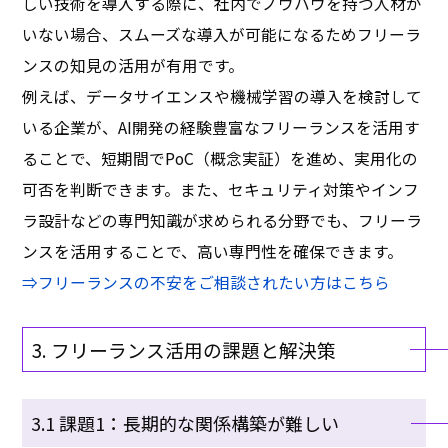
しい技術を導入する際に、社内でノウハウを持つ人材が
いない場合、スムーズな導入が可能になるためフリーラ
ンスの知見の活用が有用です。
例えば、データサイエンスや機械学習の導入を検討して
いる企業が、AI開発の経験豊富なフリーランスを活用す
ることで、短期間でPoC（概念実証）を進め、実用化の
可否を判断できます。また、セキュリティ対策やインフ
ラ設計などの専門知識が求められる分野でも、フリーラ
ンスを活用することで、高い専門性を確保できます。
⇒
フリーランスの不安をご相談されたい方はこちら
3. フリーランス活用の課題と解決策
3.1 課題1：長期的な関係構築が難しい