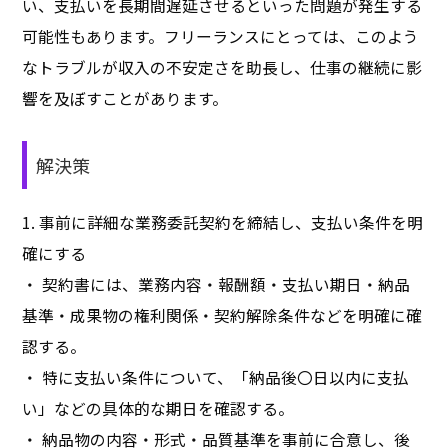
い、支払いを長期間遅延させるといった問題が発生する
可能性もあります。フリーランスにとっては、このよう
なトラブルが収入の不安定さを助長し、仕事の継続に影
響を及ぼすことがあります。
解決策
1. 事前に詳細な業務委託契約を締結し、支払い条件を明
確にする
・ 契約書には、業務内容・報酬額・支払い期日・納品
基準・成果物の権利関係・契約解除条件などを明確に確
認する。
・ 特に支払い条件について、「納品後〇日以内に支払
い」などの具体的な期日を確認する。
・ 納品物の内容・形式・品質基準を事前に合意し、後