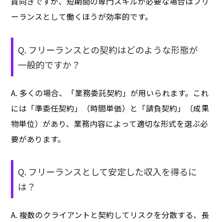
員向きですが、短期間の専門スキルが必要な場合はフリ
ーランスとして働くほうが効率的です。
Q. フリーランスとの契約はどのような形態が
一般的ですか？
A. 多くの場合、「業務委託契約」が用いられます。これ
には「準委任契約」（時間単価）と「請負契約」（成果
物単位）があり、業務内容によって適切な形式を選ぶ必
要があります。
Q. フリーランスとして安定した収入を得るに
は？
A. 複数のクライアントと契約してリスクを分散する、長