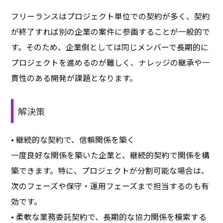
フリーランスはプロジェクト単位での契約が多く、契約
が終了すれば別の企業の案件に参画することが一般的で
す。そのため、企業側としては同じメンバーで長期的に
プロジェクトを進めるのが難しく、ナレッジの継承や一
貫性のある開発が課題となります。
解決策
• 継続的な契約で、信頼関係を築く
一度良好な関係を築いた企業と、継続的契約で関係を構
築できます。特に、プロジェクトが分割可能な場合は、
次のフェーズや保守・運用フェーズまで担当するのも有
効です。
• 柔軟な業務委託契約で、長期的な協力関係を模索する