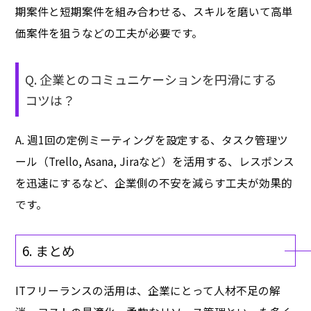
期案件と短期案件を組み合わせる、スキルを磨いて高単
価案件を狙うなどの工夫が必要です。
Q. 企業とのコミュニケーションを円滑にする
コツは？
A. 週1回の定例ミーティングを設定する、タスク管理ツ
ール（Trello, Asana, Jiraなど）を活用する、レスポンス
を迅速にするなど、企業側の不安を減らす工夫が効果的
です。
6. まとめ
ITフリーランスの活用は、企業にとって人材不足の解