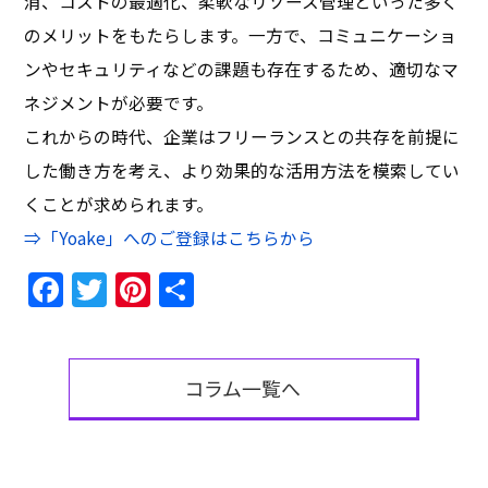
消、コストの最適化、柔軟なリソース管理といった多く
のメリットをもたらします。一方で、コミュニケーショ
ンやセキュリティなどの課題も存在するため、適切なマ
ネジメントが必要です。
これからの時代、企業はフリーランスとの共存を前提に
した働き方を考え、より効果的な活用方法を模索してい
くことが求められます。
⇒
「Yoake」へのご登録はこちらから
Facebook
Twitter
Pinterest
共
有
コラム一覧へ