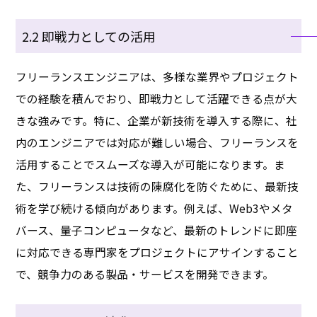
2.2 即戦力としての活用
フリーランスエンジニアは、多様な業界やプロジェクト
での経験を積んでおり、即戦力として活躍できる点が大
きな強みです。特に、企業が新技術を導入する際に、社
内のエンジニアでは対応が難しい場合、フリーランスを
活用することでスムーズな導入が可能になります。ま
た、フリーランスは技術の陳腐化を防ぐために、最新技
術を学び続ける傾向があります。例えば、Web3やメタ
バース、量子コンピュータなど、最新のトレンドに即座
に対応できる専門家をプロジェクトにアサインすること
で、競争力のある製品・サービスを開発できます。