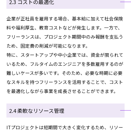
2.3 コストの最適化
企業が正社員を雇用する場合、基本給に加えて社会保険
料や福利厚生、教育コストなどが発生します。一方で、
フリーランスは、プロジェクト期間中のみ報酬を支払う
ため、固定費の削減が可能になります。
特に、スタートアップや中小企業では、資金が限られて
いるため、フルタイムのエンジニアを多数雇用するのが
難しいケースが多いです。そのため、必要な時期に必要
なスキルを持つフリーランスを活用することで、コスト
を最適化しながら事業を成長させることができます。
2.4 柔軟なリソース管理
ITプロジェクトは短期間で大きく変化するため、リソー