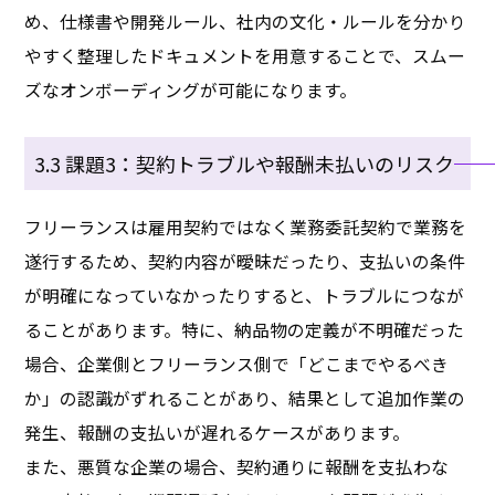
め、仕様書や開発ルール、社内の文化・ルールを分かり
やすく整理したドキュメントを用意することで、スムー
ズなオンボーディングが可能になります。
3.3 課題3：契約トラブルや報酬未払いのリスク
フリーランスは雇用契約ではなく業務委託契約で業務を
遂行するため、契約内容が曖昧だったり、支払いの条件
が明確になっていなかったりすると、トラブルにつなが
ることがあります。特に、納品物の定義が不明確だった
場合、企業側とフリーランス側で「どこまでやるべき
か」の認識がずれることがあり、結果として追加作業の
発生、報酬の支払いが遅れるケースがあります。
また、悪質な企業の場合、契約通りに報酬を支払わな