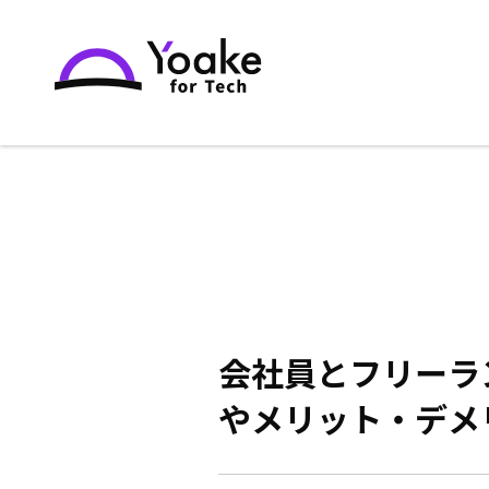
会社員とフリーラ
やメリット・デメ