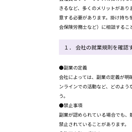
きるなど、多くのメリットがあり
意する必要があります。掛け持ち
会保険労務士など）に相談するこ
１． 会社の就業規則を確認
●副業の定義
会社によっては、副業の定義が明
ンラインでの活動など、どのよう
う。
●禁止事項
副業が認められている場合でも、
禁止されていることがあります。