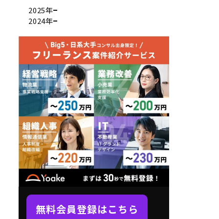
2025年
2024年
無料会員登録はこちら