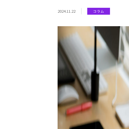
2024.11.22
コラム