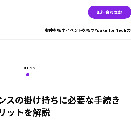
無料会員登録
案件を探す
イベントを探す
Yoake for Tec
COLUMN
ンスの掛け持ちに必要な手続き
リットを解説