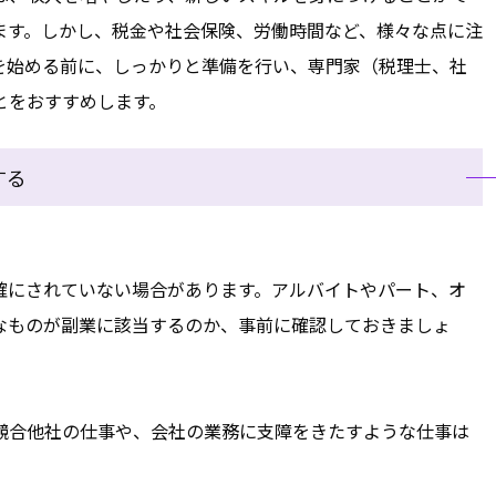
ます。しかし、税金や社会保険、労働時間など、様々な点に注
を始める前に、しっかりと準備を行い、専門家（税理士、社
とをおすすめします。
する
確にされていない場合があります。アルバイトやパート、オ
なものが副業に該当するのか、事前に確認しておきましょ
競合他社の仕事や、会社の業務に支障をきたすような仕事は