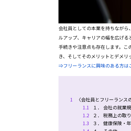
会社員としての本業を持ちながら
ルアップ、キャリアの幅を広げる
手続きや注意点も存在します。こ
き、そしてそのメリットとデメリ
⇒フリーランスに興味のある方は
1
〈会社員とフリーランス
1.1
１． 会社の就業
1.2
２． 税務上の取
1.3
３． 健康保険・