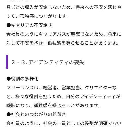
月ごとの収入が安定しないため、将来への不安を感じや
すく、孤独感につながります。
●キャリアの不安定さ
会社員のようにキャリアパスが明確でないため、将来に
対して不安を抱き、孤独感を募らせることがあります。
２‐３. アイデンティティの喪失
●役割の多様化
フリーランスは、経営者、営業担当、クリエイターな
ど、様々な役割を担うため、自分のアイデンティティが
曖昧になり、孤独感を感じることがあります。
●社会とのつながりの希薄さ
会社員のように、社会の一員としての役割が明確でない