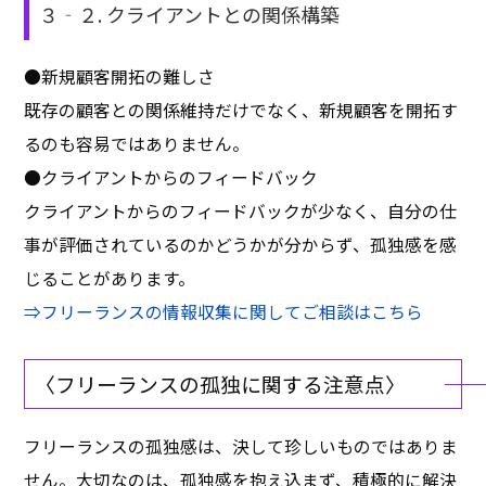
３‐２. クライアントとの関係構築
●新規顧客開拓の難しさ
既存の顧客との関係維持だけでなく、新規顧客を開拓す
るのも容易ではありません。
●クライアントからのフィードバック
クライアントからのフィードバックが少なく、自分の仕
事が評価されているのかどうかが分からず、孤独感を感
じることがあります。
⇒フリーランスの情報収集に関してご相談はこちら
〈フリーランスの孤独に関する注意点〉
フリーランスの孤独感は、決して珍しいものではありま
せん。大切なのは、孤独感を抱え込まず、積極的に解決