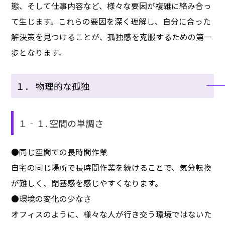
態、そして仕事内容など、様々な要因が複雑に絡み合っ
て生じます。これらの要因を深く理解し、自分に合った
解決策を見つけることが、孤独感を克服するための第一
歩となります。
１． 物理的な孤独
１‐１. 空間の単調さ
●同じ空間での長時間作業
自宅の同じ場所で長時間作業を続けることで、気分転換
が難しく、閉塞感を感じやすくなります。
●環境の変化の少なさ
オフィスのように、様々な人が行き交う環境ではないた