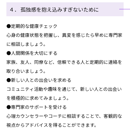
４． 孤独感を抱え込みすぎないために
●定期的な健康チェック
心身の健康状態を把握し、異変を感じたら早めに専門家
に相談しましょう。
●人間関係を大切にする
家族、友人、同僚など、信頼できる人と定期的に連絡を
取り合いましょう。
●新しい人との出会いを求める
コミュニティ活動や趣味を通じて、新しい人との出会い
を積極的に求めてみましょう。
●専門家のサポートを受ける
心理カウンセラーやコーチに相談することで、客観的な
視点からアドバイスを得ることができます。