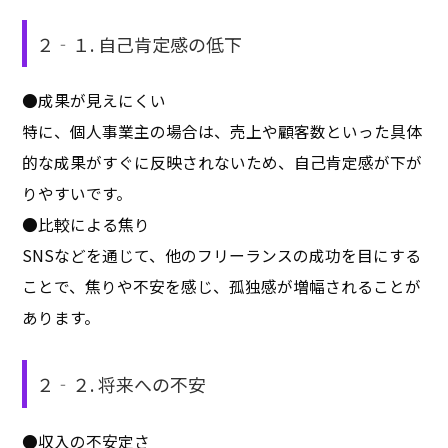
２‐１. 自己肯定感の低下
●成果が見えにくい
特に、個人事業主の場合は、売上や顧客数といった具体
的な成果がすぐに反映されないため、自己肯定感が下が
りやすいです。
●比較による焦り
SNSなどを通じて、他のフリーランスの成功を目にする
ことで、焦りや不安を感じ、孤独感が増幅されることが
あります。
２‐２. 将来への不安
●収入の不安定さ