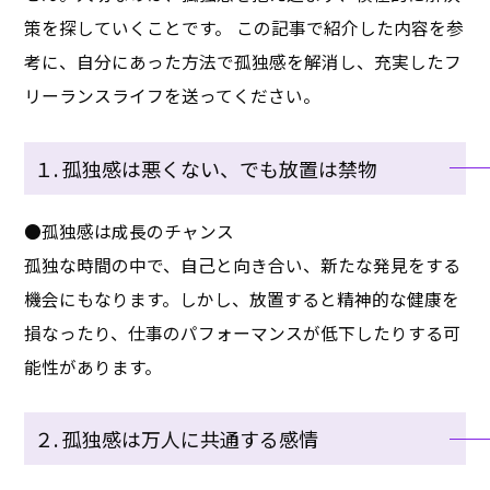
策を探していくことです。 この記事で紹介した内容を参
考に、自分にあった方法で孤独感を解消し、充実したフ
リーランスライフを送ってください。
１. 孤独感は悪くない、でも放置は禁物
●孤独感は成長のチャンス
孤独な時間の中で、自己と向き合い、新たな発見をする
機会にもなります。しかし、放置すると精神的な健康を
損なったり、仕事のパフォーマンスが低下したりする可
能性があります。
２. 孤独感は万人に共通する感情