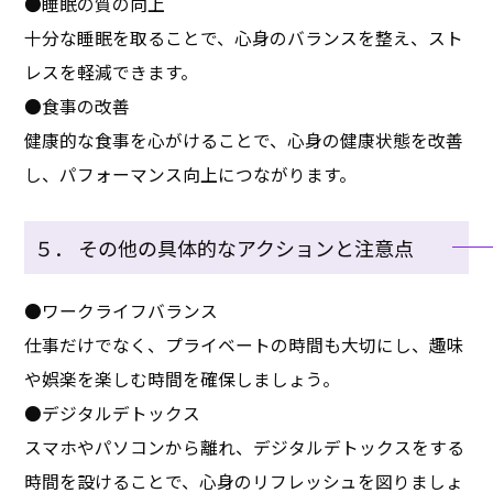
●睡眠の質の向上
十分な睡眠を取ることで、心身のバランスを整え、スト
レスを軽減できます。
●食事の改善
健康的な食事を心がけることで、心身の健康状態を改善
し、パフォーマンス向上につながります。
５． その他の具体的なアクションと注意点
●ワークライフバランス
仕事だけでなく、プライベートの時間も大切にし、趣味
や娯楽を楽しむ時間を確保しましょう。
●デジタルデトックス
スマホやパソコンから離れ、デジタルデトックスをする
時間を設けることで、心身のリフレッシュを図りましょ