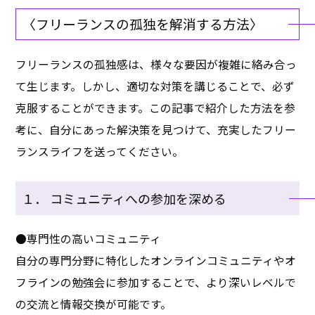
〈フリーランスの孤独を解消する方法〉
フリーランスの孤独感は、様々な要因が複雑に絡み合っ
て生じます。しかし、適切な対策を講じることで、必ず
克服することができます。この記事で紹介した方法を参
考に、自分にあった解決策を見つけて、充実したフリー
ランスライフを送ってください。
１． コミュニティへの参加を深める
●専門性の高いコミュニティ
自分の専門分野に特化したオンラインコミュニティやオ
フラインの勉強会に参加することで、より深いレベルで
の交流と情報交換が可能です。