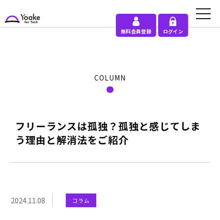
無料会員登録
ログイン
COLUMN
フリーランスは孤独？孤独と感じてしま
う理由と解消法をご紹介
2024.11.08
コラム