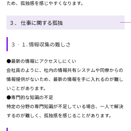
ため、孤独感を感じやすくなります。
３． 仕事に関する孤独
３‐１. 情報収集の難しさ
●最新の情報にアクセスしにくい
会社員のように、社内の情報共有システムや同僚からの
情報提供がないため、最新の情報を手に入れるのが難し
いことがあります。
●専門的な知識の不足
特定の分野の専門知識が不足している場合、一人で解決
するのが難しく、孤独感を感じることがあります。