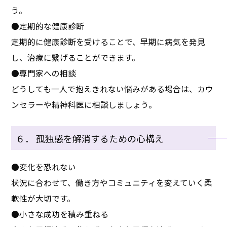
う。
●定期的な健康診断
定期的に健康診断を受けることで、早期に病気を発見
し、治療に繋げることができます。
●専門家への相談
どうしても一人で抱えきれない悩みがある場合は、カウ
ンセラーや精神科医に相談しましょう。
６． 孤独感を解消するための心構え
●変化を恐れない
状況に合わせて、働き方やコミュニティを変えていく柔
軟性が大切です。
●小さな成功を積み重ねる