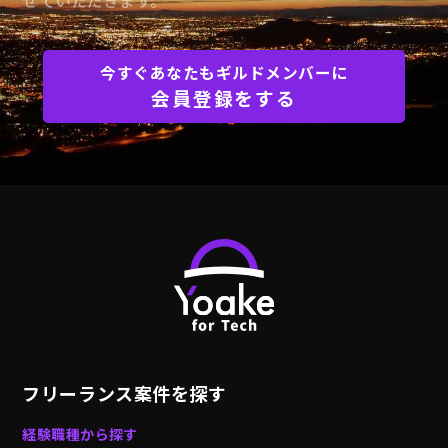
せていただきます。
今すぐあなたもギルドメンバーに
会員登録をする
フリーランス案件を探す
経験職種から探す