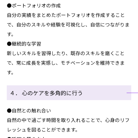
●ポートフォリオの作成
自分の実績をまとめたポートフォリオを作成すること
で、自分のスキルや経験を可視化し、自信につながりま
す。
●継続的な学習
新しいスキルを習得したり、既存のスキルを磨くこと
で、常に成長を実感し、モチベーションを維持できま
す。
４． 心のケアを多角的に行う
●自然との触れ合い
自然の中で過ごす時間を取り入れることで、心身のリフ
レッシュを図ることができます。