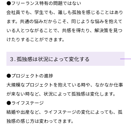
●フリーランス特有の問題ではない
会社員でも、学生でも、誰しも孤独を感じることはあり
ます。共通の悩みだからこそ、同じような悩みを抱えて
いる人とつながることで、共感を得たり、解決策を見つ
けたりすることができます。
３. 孤独感は状況によって変化する
●プロジェクトの進捗
大規模なプロジェクトを抱えている時や、なかなか仕事
が来ない時など、状況によって孤独感は変化します。
●ライフステージ
結婚や出産など、ライフステージの変化によっても、孤
独感の感じ方は変わってきます。