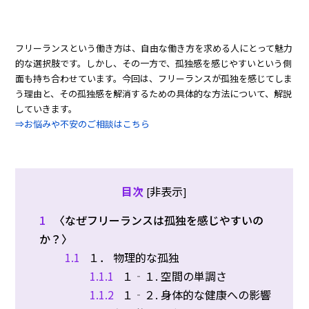
フリーランスという働き方は、自由な働き方を求める人にとって魅力
的な選択肢です。しかし、その一方で、孤独感を感じやすいという側
面も持ち合わせています。今回は、フリーランスが孤独を感じてしま
う理由と、その孤独感を解消するための具体的な方法について、解説
していきます。
⇒お悩みや不安のご相談はこちら
非表示
目次
[
]
1
〈なぜフリーランスは孤独を感じやすいの
か？〉
1.1
１． 物理的な孤独
1.1.1
１‐１. 空間の単調さ
1.1.2
１‐２. 身体的な健康への影響