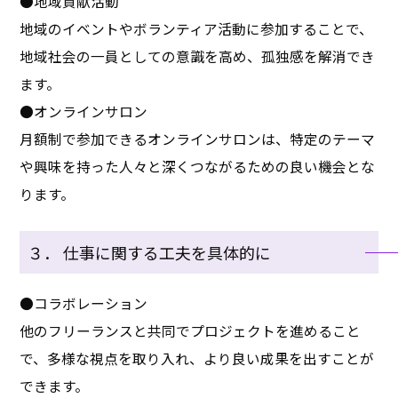
●地域貢献活動
地域のイベントやボランティア活動に参加することで、
地域社会の一員としての意識を高め、孤独感を解消でき
ます。
●オンラインサロン
月額制で参加できるオンラインサロンは、特定のテーマ
や興味を持った人々と深くつながるための良い機会とな
ります。
３． 仕事に関する工夫を具体的に
●コラボレーション
他のフリーランスと共同でプロジェクトを進めること
で、多様な視点を取り入れ、より良い成果を出すことが
できます。