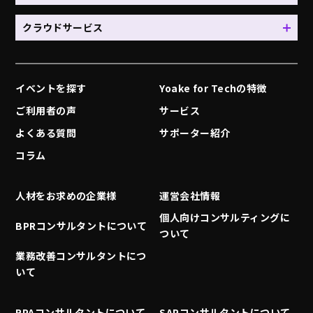
クラウドサービス
イベントを探す
Yoake for Techの特徴
ご利用者の声
サービス
よくある質問
サポーター紹介
コラム
人材をお求めの企業様
運営会社情報
個人向けコンサルティングに
BPRコンサルタントについて
ついて
業務改善コンサルタントにつ
いて
RPAコンサルタントについて
SAPコンサルタントについて