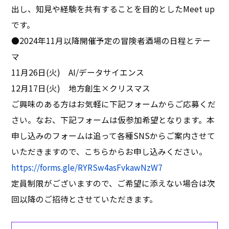
出し、知見や経験を共有することを目的としたMeet up
です。
●2024年11月以降開催予定の冒険者酒場の日程とテー
マ
11月26日(火) AI/データサイエンス
12月17日(火) 地方創生×クリスマス
ご興味のある方はお気軽に下記フォームからご応募くだ
さい。なお、下記フォームは仮参加希望となります。本
申し込みのフォームは追って各種SNSからご案内させて
いただきますので、こちらからお申し込みください。
https://forms.gle/RYRSw4asFvkawNzW7
定員制限がございますので、ご希望に添えない場合は次
回以降のご招待とさせていただきます。