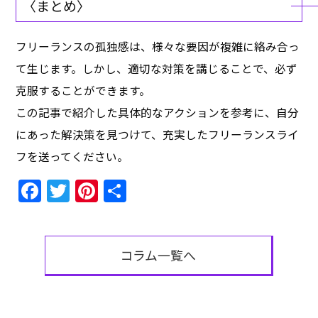
〈まとめ〉
フリーランスの孤独感は、様々な要因が複雑に絡み合っ
て生じます。しかし、適切な対策を講じることで、必ず
克服することができます。
この記事で紹介した具体的なアクションを参考に、自分
にあった解決策を見つけて、充実したフリーランスライ
フを送ってください。
Facebook
Twitter
Pinterest
共
有
コラム一覧へ