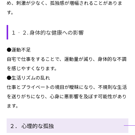
め、刺激が少なく、孤独感が増幅されることがありま
す。
１‐２. 身体的な健康への影響
●運動不足
自宅で仕事をすることで、運動量が減り、身体的な不調
を感じやすくなります。
●生活リズムの乱れ
仕事とプライベートの境目が曖昧になり、不規則な生活
を送りがちになり、心身に悪影響を及ぼす可能性があり
ます。
２． 心理的な孤独