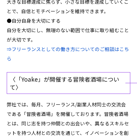
大きな目標達成に焦らず、小さな目標を達成していくこ
とで、自信とモチベーションを維持できます。
●自分自身を大切にする
自分を大切にし、無理のない範囲で仕事に取り組むこと
が大切です。
⇒フリーランスとしての働き方についてのご相談はこち
ら
〈「Yoake」が開催する冒険者酒場につい
て〉
弊社では、毎月、フリーランス/副業人材同士の交流会
である「冒険者酒場」を開催しております。冒険者酒場
とは、同じ志を持つ仲間との出会いや、異なるスキルセ
ットを持つ人材との交流を通じて、イノベーションを創