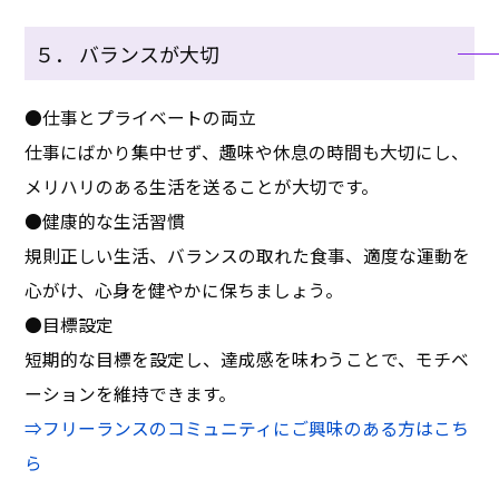
５． バランスが大切
●仕事とプライベートの両立
仕事にばかり集中せず、趣味や休息の時間も大切にし、
メリハリのある生活を送ることが大切です。
●健康的な生活習慣
規則正しい生活、バランスの取れた食事、適度な運動を
心がけ、心身を健やかに保ちましょう。
●目標設定
短期的な目標を設定し、達成感を味わうことで、モチベ
ーションを維持できます。
⇒フリーランスのコミュニティにご興味のある方はこち
ら