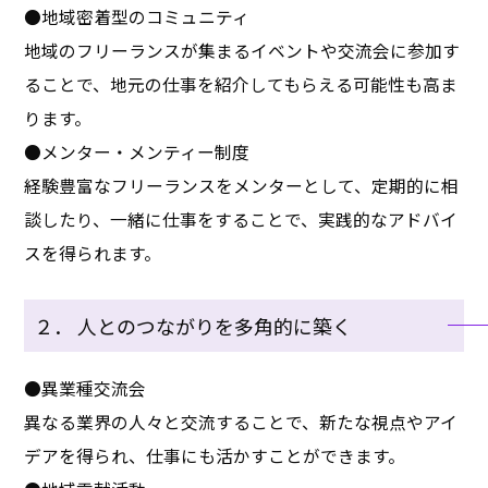
●地域密着型のコミュニティ
地域のフリーランスが集まるイベントや交流会に参加す
ることで、地元の仕事を紹介してもらえる可能性も高ま
ります。
●メンター・メンティー制度
経験豊富なフリーランスをメンターとして、定期的に相
談したり、一緒に仕事をすることで、実践的なアドバイ
スを得られます。
２． 人とのつながりを多角的に築く
●異業種交流会
異なる業界の人々と交流することで、新たな視点やアイ
デアを得られ、仕事にも活かすことができます。