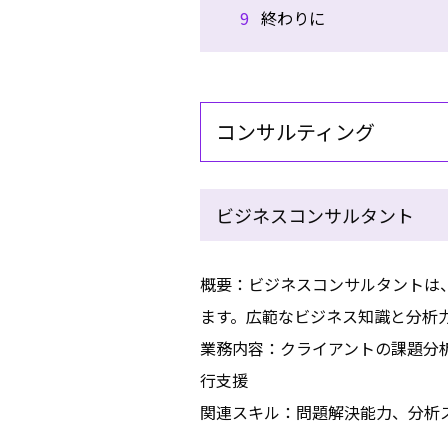
9
終わりに
コンサルティング
ビジネスコンサルタント
概要：ビジネスコンサルタントは
ます。広範なビジネス知識と分析
業務内容：クライアントの課題分
行支援
関連スキル：問題解決能力、分析