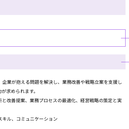
、企業が抱える問題を解決し、業務改善や戦略立案を支援し
力が求められます。
析と改善提案、業務プロセスの最適化、経営戦略の策定と実
スキル、コミュニケーション