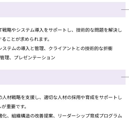
IT戦略やシステム導入をサポートし、技術的な問題を解決し
することが求められます。
、システムの導入と管理、クライアントとの技術的な折衝
クト管理、プレゼンテーション
の人材戦略を支援し、適切な人材の採用や育成をサポートし
ルが重要です。
適化、組織構造の改善提案、リーダーシップ育成プログラム