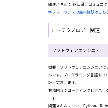
関連スキル：HR知識、コミュニ
⇒フリーランスの無料相談はこち
IT・テクノロジー関連
ソフトウェアエンジニア
概要：ソフトウェアエンジニアは
ルです。プログラミング言語やフ
計・実装します。
業務内容：コーディングとデバッ
ート
関連スキル：Java、Python、Ruby、