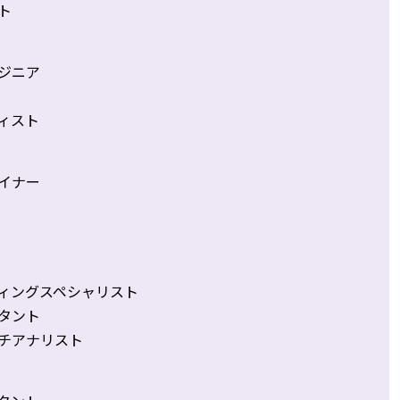
ト
ジニア
ィスト
イナー
ィングスペシャリスト
タント
チアナリスト