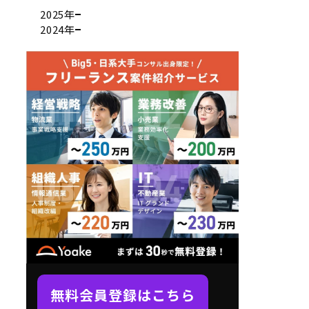
2025年
2024年
無料会員登録はこちら