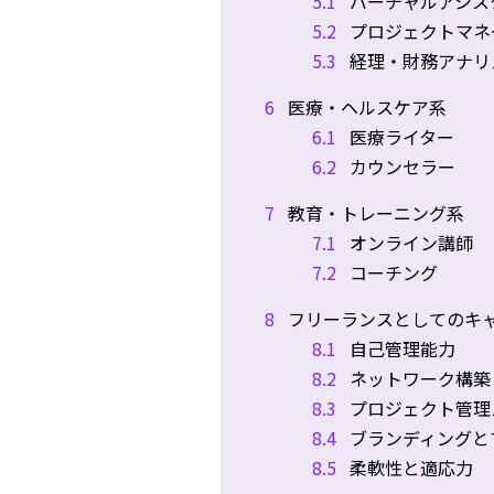
5.1
バーチャルアシス
5.2
プロジェクトマネ
5.3
経理・財務アナリ
6
医療・ヘルスケア系
6.1
医療ライター
6.2
カウンセラー
7
教育・トレーニング系
7.1
オンライン講師
7.2
コーチング
8
フリーランスとしてのキ
8.1
自己管理能力
8.2
ネットワーク構築
8.3
プロジェクト管理
8.4
ブランディングと
8.5
柔軟性と適応力