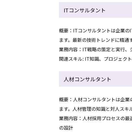
ITコンサルタント
概要：ITコンサルタントは企業の
ます。最新の技術トレンドに精通
業務内容：IT戦略の策定と実行
関連スキル: IT知識、プロジェ
人材コンサルタント
概要：人材コンサルタントは企業
ます。人材管理の知識と対人スキ
業務内容：人材採用プロセスの最
の設計