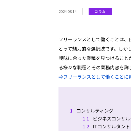
2024.08.14
コラム
フリーランスとして働くことは、
とって魅力的な選択肢です。しか
興味に合った業種を見つけること
る様々な職種とその業務内容を詳
⇒フリーランスとして働くことに
1
コンサルティング
1.1
ビジネスコンサル
1.2
ITコンサルタント