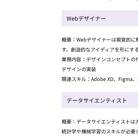
Webデザイナー
概要：Webデザイナーは視覚的に
す。創造的なアイディアを形にす
業務内容：デザインコンセプトの作
デザインの実装
関連スキル：Adobe XD、Figma、S
データサイエンティスト
概要：データサイエンティストは
統計学や機械学習のスキルが必要