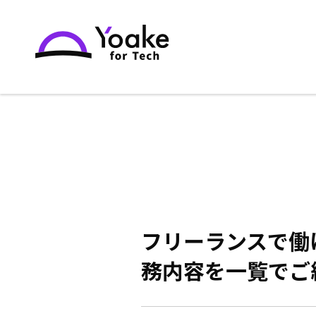
フリーランスで働
務内容を一覧でご