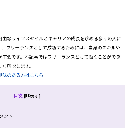
自由なライフスタイルとキャリアの成長を求める多くの人に
し、フリーランスとして成功するためには、自身のスキルや
が重要です。本記事ではフリーランスとして働くことができ
しく解説します。
興味のある方はこちら
目次
非表示
[
]
タント