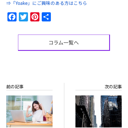
⇒「Yoake」にご興味のある方はこちら
Facebook
Twitter
Pinterest
共
有
コラム一覧へ
前の記事
次の記事