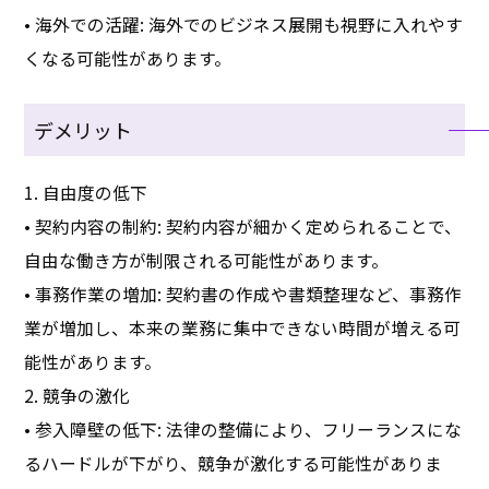
• 海外での活躍: 海外でのビジネス展開も視野に入れやす
くなる可能性があります。
デメリット
1. 自由度の低下
• 契約内容の制約: 契約内容が細かく定められることで、
自由な働き方が制限される可能性があります。
• 事務作業の増加: 契約書の作成や書類整理など、事務作
業が増加し、本来の業務に集中できない時間が増える可
能性があります。
2. 競争の激化
• 参入障壁の低下: 法律の整備により、フリーランスにな
るハードルが下がり、競争が激化する可能性がありま