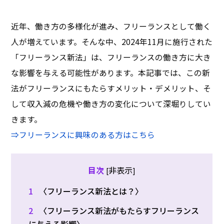
近年、働き方の多様化が進み、フリーランスとして働く
人が増えています。そんな中、2024年11月に施行された
「フリーランス新法」は、フリーランスの働き方に大き
な影響を与える可能性があります。本記事では、この新
法がフリーランスにもたらすメリット・デメリット、そ
して収入減の危機や働き方の変化について深堀りしてい
きます。
⇒フリーランスに興味のある方はこちら
非表示
目次
[
]
1
〈フリーランス新法とは？〉
2
〈フリーランス新法がもたらすフリーランス
に与える影響〉