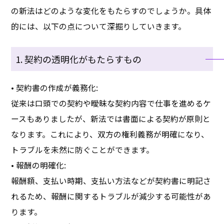
の新法はどのような変化をもたらすのでしょうか。具体
的には、以下の点について深掘りしていきます。
1. 契約の透明化がもたらすもの
• 契約書の作成が義務化:
従来は口頭での契約や曖昧な契約内容で仕事を進めるケ
ースもありましたが、新法では書面による契約が原則と
なります。これにより、双方の権利義務が明確になり、
トラブルを未然に防ぐことができます。
• 報酬の明確化:
報酬額、支払い時期、支払い方法などが契約書に明記さ
れるため、報酬に関するトラブルが減少する可能性があ
ります。