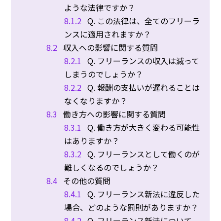
ような法律ですか？
8.1.2
Q. この法律は、全てのフリーラ
ンスに適用されますか？
8.2
収入への影響に関する質問
8.2.1
Q. フリーランスの収入は減って
しまうのでしょうか？
8.2.2
Q. 報酬の支払いが遅れることは
なくなりますか？
8.3
働き方への影響に関する質問
8.3.1
Q. 働き方が大きく変わる可能性
はありますか？
8.3.2
Q. フリーランスとして働くのが
難しくなるのでしょうか？
8.4
その他の質問
8.4.1
Q. フリーランス新法に違反した
場合、どのような罰則がありますか？
8.4.2
Q. フリーランス新法について、