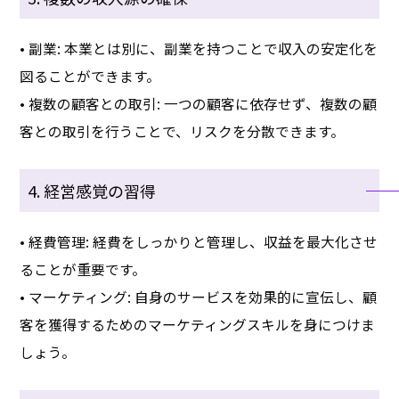
• 副業: 本業とは別に、副業を持つことで収入の安定化を
図ることができます。
• 複数の顧客との取引: 一つの顧客に依存せず、複数の顧
客との取引を行うことで、リスクを分散できます。
4. 経営感覚の習得
• 経費管理: 経費をしっかりと管理し、収益を最大化させ
ることが重要です。
• マーケティング: 自身のサービスを効果的に宣伝し、顧
客を獲得するためのマーケティングスキルを身につけま
しょう。