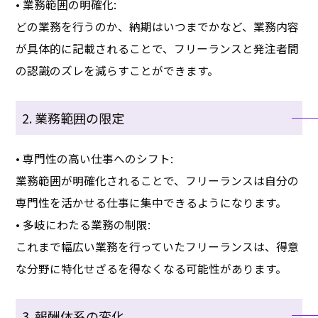
• 業務範囲の明確化:
どの業務を行うのか、納期はいつまでかなど、業務内容
が具体的に記載されることで、フリーランスと発注者間
の認識のズレを減らすことができます。
2. 業務範囲の限定
• 専門性の高い仕事へのシフト:
業務範囲が明確化されることで、フリーランスは自分の
専門性を活かせる仕事に集中できるようになります。
• 多岐にわたる業務の制限:
これまで幅広い業務を行っていたフリーランスは、得意
な分野に特化せざるを得なくなる可能性があります。
3. 報酬体系の変化