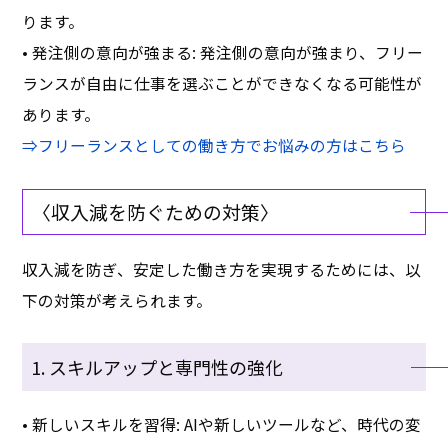
ります。
• 発注側の意向が強まる: 発注側の意向が強まり、フリー
ランスが自由に仕事を選ぶことができなくなる可能性が
あります。
⇒フリーランスとしての働き方でお悩みの方はこちら
〈収入減を防ぐための対策〉
収入減を防ぎ、安定した働き方を実現するためには、以
下の対策が考えられます。
1. スキルアップと専門性の強化
• 新しいスキルを習得: AIや新しいツールなど、時代の変