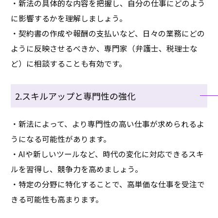
・新法の具体的な内容を把握し、自分の仕事にどのよう
に影響するかを理解しましょう。
・契約書の作成や報酬の支払いなど、日々の業務にどの
ように反映させるべきか、専門家（弁護士、税理士な
ど）に相談することも有効です。
2.スキルアップと専門性の強化
・新法によって、より専門性の高い仕事が求められるよ
うになる可能性があります。
・AIや新しいツールなど、時代の変化に対応できるスキ
ルを習得し、競争力を高めましょう。
・特定の分野に特化することで、高単価な仕事を受注で
きる可能性も高まります。