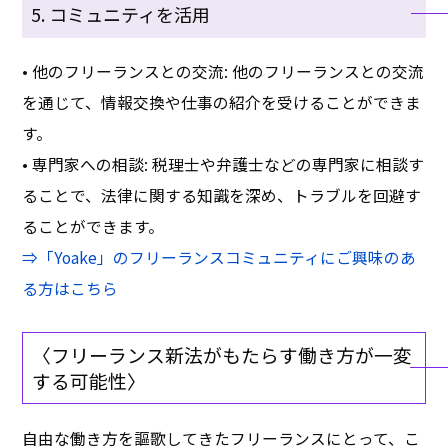
5. コミュニティを活用
• 他のフリーランスとの交流: 他のフリーランスとの交流
を通じて、情報交換や仕事の紹介を受けることができま
す。
• 専門家への相談: 税理士や弁護士などの専門家に相談す
ることで、法律に関する知識を深め、トラブルを回避す
ることができます。
⇒「Yoake」のフリーランスコミュニティにご興味のあ
る方はこちら
〈フリーランス新法がもたらす働き方が一変
する可能性〉
自由な働き方を謳歌してきたフリーランスにとって、こ