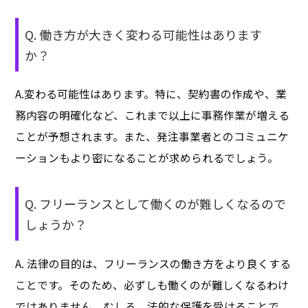
Q. 働き方が大きく変わる可能性はあります
か？
A.変わる可能性はあります。特に、契約書の作成や、業
務内容の明確化など、これまで以上に事務作業が増える
ことが予想されます。また、発注事業者とのコミュニケ
ーションもより密になることが求められるでしょう。
Q. フリーランスとして働くのが難しくなるので
しょうか？
A. 法律の目的は、フリーランスの働き方をより良くする
ことです。そのため、必ずしも働くのが難しくなるわけ
ではありません。むしろ、法的な保護を受けることで、