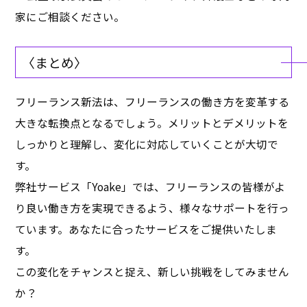
家にご相談ください。
〈まとめ〉
フリーランス新法は、フリーランスの働き方を変革する
大きな転換点となるでしょう。メリットとデメリットを
しっかりと理解し、変化に対応していくことが大切で
す。
弊社サービス「Yoake」では、フリーランスの皆様がよ
り良い働き方を実現できるよう、様々なサポートを行っ
ています。あなたに合ったサービスをご提供いたしま
す。
この変化をチャンスと捉え、新しい挑戦をしてみません
か？