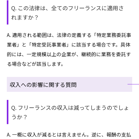
Q. この法律は、全てのフリーランスに適用さ
れますか？
A. 適用される範囲は、法律の定義する「特定業務委託事
業者」と「特定受託事業者」に該当する場合です。具体
的には、一定規模以上の企業が、継続的に業務を委託す
る場合などが該当します。
収入への影響に関する質問
Q. フリーランスの収入は減ってしまうのでしょ
うか？
A. 一概に収入が減るとは言えません。逆に、報酬の支払