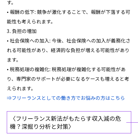
す。
• 報酬の低下: 競争が激化することで、報酬が下落する可
能性も考えられます。
3. 負担の増加
• 社会保険への加入: 今後、社会保険への加入が義務化さ
れる可能性があり、経済的な負担が増える可能性があり
ます。
• 税務処理の複雑化: 税務処理が複雑化する可能性があ
り、専門家のサポートが必要になるケースも増えると考
えられます。
⇒フリーランスとしての働き方でお悩みの方はこちら
〈フリーランス新法がもたらす収入減の危
機？深掘り分析と対策〉