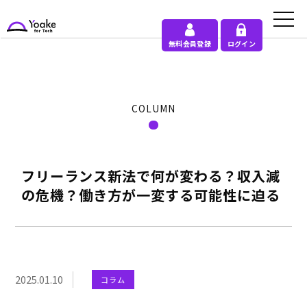
無料会員登録
ログイン
COLUMN
フリーランス新法で何が変わる？収入減
の危機？働き方が一変する可能性に迫る
2025.01.10
コラム