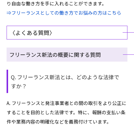
り自由な働き方を手に入れることができます。
⇒フリーランスとしての働き方でお悩みの方はこちら
〈よくある質問〉
フリーランス新法の概要に関する質問
Q. フリーランス新法とは、どのような法律で
すか？
A. フリーランスと発注事業者との間の取引をより公正に
することを目的とした法律です。特に、報酬の支払い条
件や業務内容の明確化などを義務付けています。