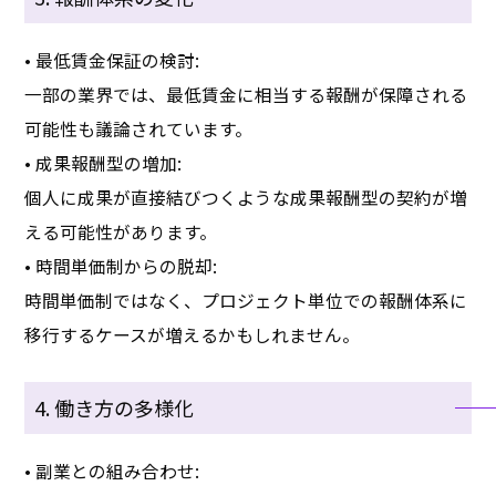
• 最低賃金保証の検討:
一部の業界では、最低賃金に相当する報酬が保障される
可能性も議論されています。
• 成果報酬型の増加:
個人に成果が直接結びつくような成果報酬型の契約が増
える可能性があります。
• 時間単価制からの脱却:
時間単価制ではなく、プロジェクト単位での報酬体系に
移行するケースが増えるかもしれません。
4. 働き方の多様化
• 副業との組み合わせ: