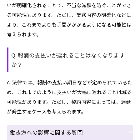
いが明確化されることで、不当な減額を防ぐことができ
る可能性もあります。ただし、業務内容の明確化などに
より、これまでよりも手間がかかるようになる可能性は
考えられます。
Q. 報酬の支払いが遅れることはなくなります
か？
A. 法律では、報酬の支払い期日などが定められているた
め、これまでのように支払いが大幅に遅れることは減る
可能性があります。ただし、契約内容によっては、遅延
が発生するケースも考えられます。
働き方への影響に関する質問