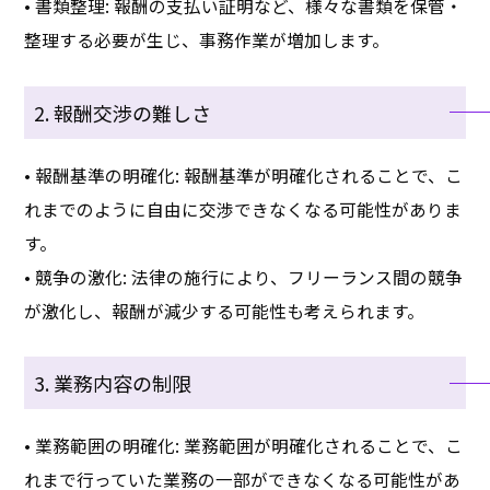
• 書類整理: 報酬の支払い証明など、様々な書類を保管・
整理する必要が生じ、事務作業が増加します。
2. 報酬交渉の難しさ
• 報酬基準の明確化: 報酬基準が明確化されることで、こ
れまでのように自由に交渉できなくなる可能性がありま
す。
• 競争の激化: 法律の施行により、フリーランス間の競争
が激化し、報酬が減少する可能性も考えられます。
3. 業務内容の制限
• 業務範囲の明確化: 業務範囲が明確化されることで、こ
れまで行っていた業務の一部ができなくなる可能性があ