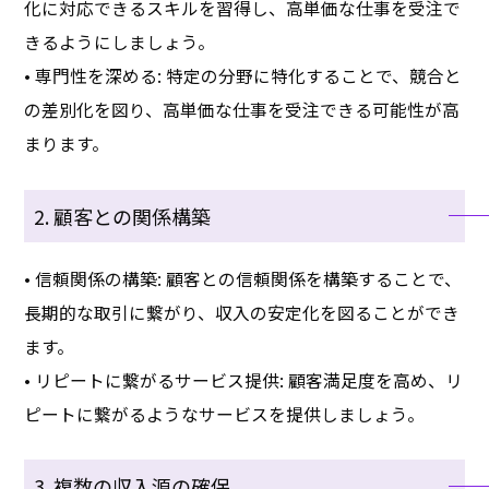
化に対応できるスキルを習得し、高単価な仕事を受注で
きるようにしましょう。
• 専門性を深める: 特定の分野に特化することで、競合と
の差別化を図り、高単価な仕事を受注できる可能性が高
まります。
2. 顧客との関係構築
• 信頼関係の構築: 顧客との信頼関係を構築することで、
長期的な取引に繋がり、収入の安定化を図ることができ
ます。
• リピートに繋がるサービス提供: 顧客満足度を高め、リ
ピートに繋がるようなサービスを提供しましょう。
3. 複数の収入源の確保