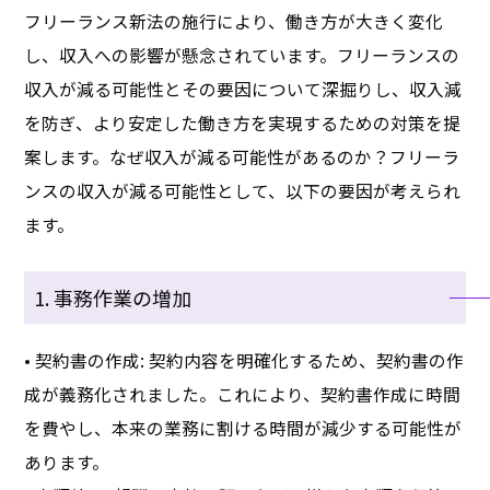
フリーランス新法の施行により、働き方が大きく変化
し、収入への影響が懸念されています。フリーランスの
収入が減る可能性とその要因について深掘りし、収入減
を防ぎ、より安定した働き方を実現するための対策を提
案します。なぜ収入が減る可能性があるのか？フリーラ
ンスの収入が減る可能性として、以下の要因が考えられ
ます。
1. 事務作業の増加
• 契約書の作成: 契約内容を明確化するため、契約書の作
成が義務化されました。これにより、契約書作成に時間
を費やし、本来の業務に割ける時間が減少する可能性が
あります。