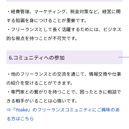
・経費管理、マーケティング、税金対策など、経営に関
する知識を身につけることが重要です。
・フリーランスとして長く活躍するためには、ビジネス
的な視点を持つことが不可欠です。
6.コミュニティへの参加
・他のフリーランスとの交流を通じて、情報交換や仕事
の紹介を受けることができます。
・専門家との繋がりを持つことで、困ったときに相談で
きる相手がいることは心強いです。
⇒「Yoake」のフリーランスコミュニティにご興味のあ
る方はこちら