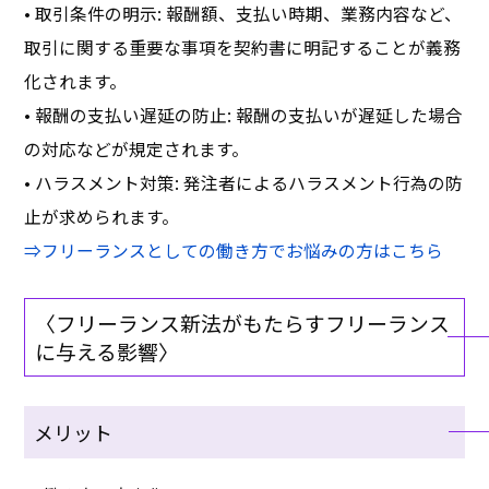
• 取引条件の明示: 報酬額、支払い時期、業務内容など、
取引に関する重要な事項を契約書に明記することが義務
化されます。
• 報酬の支払い遅延の防止: 報酬の支払いが遅延した場合
の対応などが規定されます。
• ハラスメント対策: 発注者によるハラスメント行為の防
止が求められます。
⇒フリーランスとしての働き方でお悩みの方はこちら
〈フリーランス新法がもたらすフリーランス
に与える影響〉
メリット