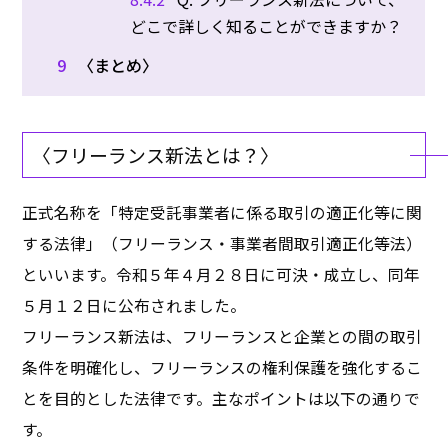
どこで詳しく知ることができますか？
9
〈まとめ〉
〈フリーランス新法とは？〉
正式名称を「特定受託事業者に係る取引の適正化等に関
する法律」（フリーランス・事業者間取引適正化等法）
といいます。令和５年４月２８日に可決・成立し、同年
５月１２日に公布されました。
フリーランス新法は、フリーランスと企業との間の取引
条件を明確化し、フリーランスの権利保護を強化するこ
とを目的とした法律です。主なポイントは以下の通りで
す。