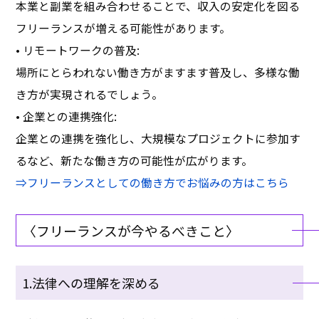
本業と副業を組み合わせることで、収入の安定化を図る
フリーランスが増える可能性があります。
• リモートワークの普及:
場所にとらわれない働き方がますます普及し、多様な働
き方が実現されるでしょう。
• 企業との連携強化:
企業との連携を強化し、大規模なプロジェクトに参加す
るなど、新たな働き方の可能性が広がります。
⇒フリーランスとしての働き方でお悩みの方はこちら
〈フリーランスが今やるべきこと〉
1.法律への理解を深める