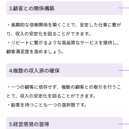
3.顧客との関係構築
・長期的な信頼関係を築くことで、安定した仕事に繋が
り、収入の安定化を図ることができます。
・リピートに繋がるような高品質なサービスを提供し、
顧客満足度を高めましょう。
4.複数の収入源の確保
・一つの顧客に依存せず、複数の顧客との取引を行うこ
とで、収入の安定化を図ることができます。
・副業を持つことも一つの選択肢です。
5.経営感覚の習得