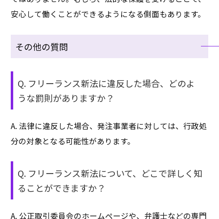
安心して働くことができるようになる側面もあります。
その他の質問
Q. フリーランス新法に違反した場合、どのよ
うな罰則がありますか？
A. 法律に違反した場合、発注事業者に対しては、行政処
分の対象となる可能性があります。
Q. フリーランス新法について、どこで詳しく知
ることができますか？
A. 公正取引委員会のホームページや、弁護士などの専門