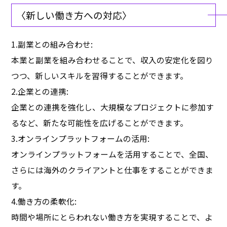
〈新しい働き方への対応〉
1.副業との組み合わせ:
本業と副業を組み合わせることで、収入の安定化を図り
つつ、新しいスキルを習得することができます。
2.企業との連携:
企業との連携を強化し、大規模なプロジェクトに参加す
るなど、新たな可能性を広げることができます。
3.オンラインプラットフォームの活用:
オンラインプラットフォームを活用することで、全国、
さらには海外のクライアントと仕事をすることができま
す。
4.働き方の柔軟化:
時間や場所にとらわれない働き方を実現することで、よ