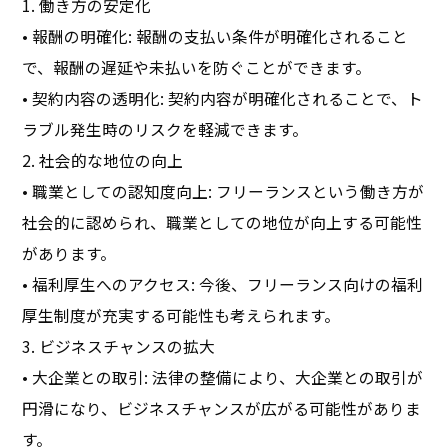
1. 働き方の安定化
• 報酬の明確化: 報酬の支払い条件が明確化されること
で、報酬の遅延や未払いを防ぐことができます。
• 契約内容の透明化: 契約内容が明確化されることで、ト
ラブル発生時のリスクを軽減できます。
2. 社会的な地位の向上
• 職業としての認知度向上: フリーランスという働き方が
社会的に認められ、職業としての地位が向上する可能性
があります。
• 福利厚生へのアクセス: 今後、フリーランス向けの福利
厚生制度が充実する可能性も考えられます。
3. ビジネスチャンスの拡大
• 大企業との取引: 法律の整備により、大企業との取引が
円滑になり、ビジネスチャンスが広がる可能性がありま
す。