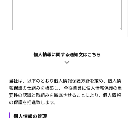
個人情報に関する通知文はこちら
当社は、以下のとおり個人情報保護方針を定め、個人情
報保護の仕組みを構築し、 全従業員に個人情報保護の重
要性の認識と取組みを徹底させることにより、個人情報
の保護を推進致します。
個人情報の管理
当社は、お客さまの個人情報を正確かつ最新の状態に
保ち、個人情報への不正アクセス・紛失・破損・改ざ