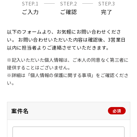
STEP.1
STEP.2
STEP.3
ご入力
ご確認
完了
以下のフォームより、お気軽にお問い合わせくださ
い。 お問い合わせいただいた内容は確認後、3営業日
以内に担当者よりご連絡させていただきます。
※記入いただいた個人情報は、ご本人の同意なく第三者に
提供することはございません。
※詳細は「個人情報の保護に関する事項」をご確認くださ
い。
案件名
必須